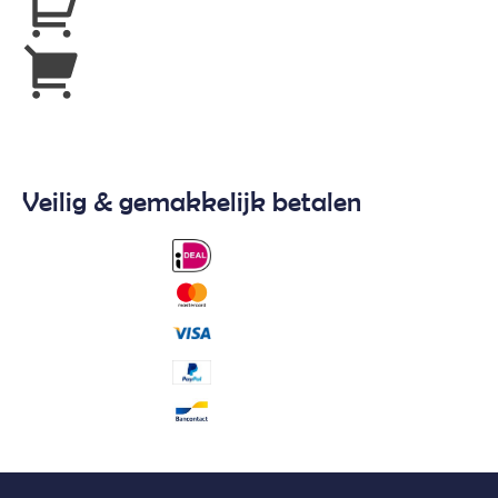
Veilig & gemakkelijk betalen