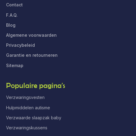
Contact
F.A.Q.
Blog
Algemene voorwaarden
Privacybeleid
Garantie en retourneren
Sitemap
Populaire pagina's
Verzwaringsvesten
Hulpmiddelen autisme
Verzwaarde slaapzak baby
Verzwaringskussens