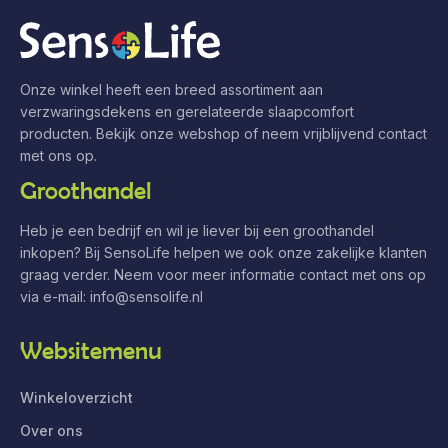
Onze winkel heeft een breed assortiment aan
verzwaringsdekens en gerelateerde slaapcomfort
producten. Bekijk onze webshop of neem vrijblijvend contact
met ons op.
Groothandel
Heb je een bedrijf en wil je liever bij een groothandel
inkopen? Bij SensoLife helpen we ook onze zakelijke klanten
graag verder. Neem voor meer informatie contact met ons op
via e-mail:
info@sensolife.nl
Websitemenu
Winkeloverzicht
Over ons