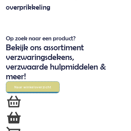
overprikkeling
Op zoek naar een product?
Bekijk ons assortiment
verzwaringsdekens,
verzwaarde hulpmiddelen &
meer!
Naar winkeloverzicht