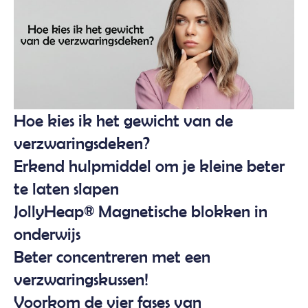
Hoe kies ik het gewicht van de
verzwaringsdeken?
Erkend hulpmiddel om je kleine beter
te laten slapen
JollyHeap® Magnetische blokken in
onderwijs
Beter concentreren met een
verzwaringskussen!
Voorkom de vier fases van