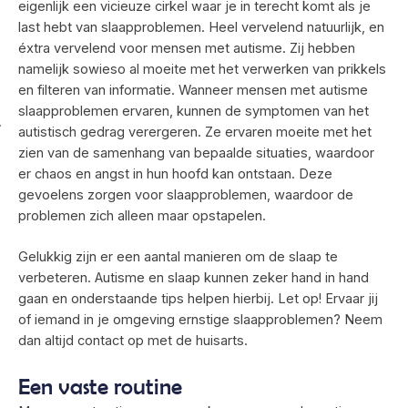
eigenlijk een vicieuze cirkel waar je in terecht komt als je
last hebt van slaapproblemen. Heel vervelend natuurlijk, en
éxtra vervelend voor mensen met autisme. Zij hebben
namelijk sowieso al moeite met het verwerken van prikkels
en filteren van informatie. Wanneer mensen met autisme
slaapproblemen ervaren, kunnen de symptomen van het
autistisch gedrag verergeren. Ze ervaren moeite met het
zien van de samenhang van bepaalde situaties, waardoor
er chaos en angst in hun hoofd kan ontstaan. Deze
gevoelens zorgen voor slaapproblemen, waardoor de
problemen zich alleen maar opstapelen.
Gelukkig zijn er een aantal manieren om de slaap te
verbeteren. Autisme en slaap kunnen zeker hand in hand
gaan en onderstaande tips helpen hierbij. Let op! Ervaar jij
of iemand in je omgeving ernstige slaapproblemen? Neem
dan altijd contact op met de huisarts.
Een vaste routine