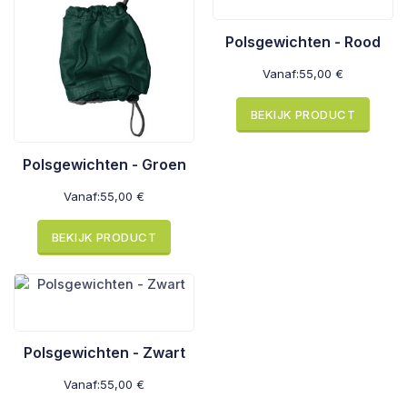
Polsgewichten - Rood
Vanaf:
55,00
€
BEKIJK PRODUCT
Polsgewichten - Groen
Vanaf:
55,00
€
BEKIJK PRODUCT
Polsgewichten - Zwart
Vanaf:
55,00
€