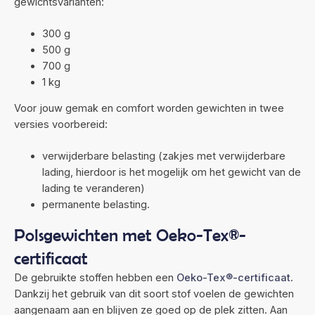
gewichtsvarianten:
300 g
500 g
700 g
1 kg
Voor jouw gemak en comfort worden gewichten in twee
versies voorbereid:
verwijderbare belasting (zakjes met verwijderbare
lading, hierdoor is het mogelijk om het gewicht van de
lading te veranderen)
permanente belasting.
Polsgewichten met Oeko-Tex®-
certificaat
De gebruikte stoffen hebben een
Oeko-Tex®-certificaat
.
Dankzij het gebruik van dit soort stof voelen de gewichten
aangenaam aan en blijven ze goed op de plek zitten. Aan