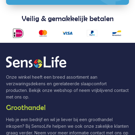
Veilig & gemakkelijk betalen
Onze winkel heeft een breed assortiment aan
verzwaringsdekens en gerelateerde slaapcomfort
producten. Bekijk onze webshop of neem vrijblijvend contact
met ons op.
Groothandel
Heb je een bedrijf en wil je liever bij een groothandel
inkopen? Bij SensoLife helpen we ook onze zakelijke klanten
graag verder. Neem voor meer informatie contact met ons op