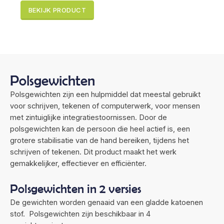
BEKIJK PRODUCT
Polsgewichten
Polsgewichten zijn een hulpmiddel dat meestal gebruikt
voor schrijven, tekenen of computerwerk, voor mensen
met zintuiglijke integratiestoornissen. Door de
polsgewichten kan de persoon die heel actief is, een
grotere stabilisatie van de hand bereiken, tijdens het
schrijven of tekenen. Dit product maakt het werk
gemakkelijker, effectiever en efficiënter.
Polsgewichten in 2 versies
De gewichten worden genaaid van een gladde katoenen
stof. Polsgewichten zijn beschikbaar in 4