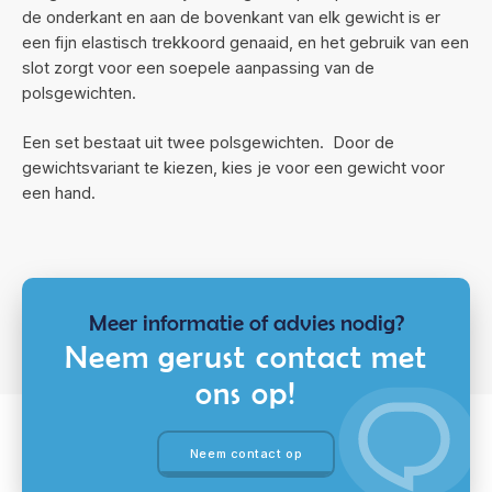
de onderkant en aan de bovenkant van elk gewicht is er
een fijn elastisch trekkoord genaaid, en het gebruik van een
slot zorgt voor een soepele aanpassing van de
polsgewichten.
Een set bestaat uit twee polsgewichten. Door de
gewichtsvariant te kiezen, kies je voor een gewicht voor
een hand.
Meer informatie of advies nodig?
Neem gerust contact met
ons op!
Neem contact op