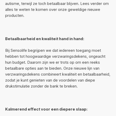
autisme, terwijl ze toch betaalbaar blijven. Lees verder om
alles te weten te komen over onze geweldige nieuwe
producten.
Betaalbaarheid en kwaliteit hand in hand:
Bij Sensolife begrijpen we dat iedereen toegang moet
hebben tot hoogwaardige verzwaringsdekens, ongeacht
hun budget. Daarom zijn we er trots op om een reeks
betaalbare opties aan te bieden. Onze nieuwe lijn van
verzwaringsdekens combineert kwaliteit en betaalbaarheid,
zodat je kunt genieten van de voordelen van diepe
drukstimulatie zonder de bank te breken.
Kalmerend effect voor een diepere slaap: