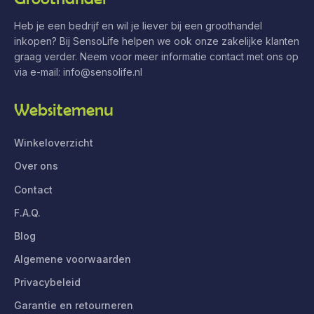
Heb je een bedrijf en wil je liever bij een groothandel
inkopen? Bij SensoLife helpen we ook onze zakelijke klanten
graag verder. Neem voor meer informatie contact met ons op
via e-mail:
info@sensolife.nl
Websitemenu
Winkeloverzicht
Over ons
Contact
F.A.Q.
Blog
Algemene voorwaarden
Privacybeleid
Garantie en retourneren