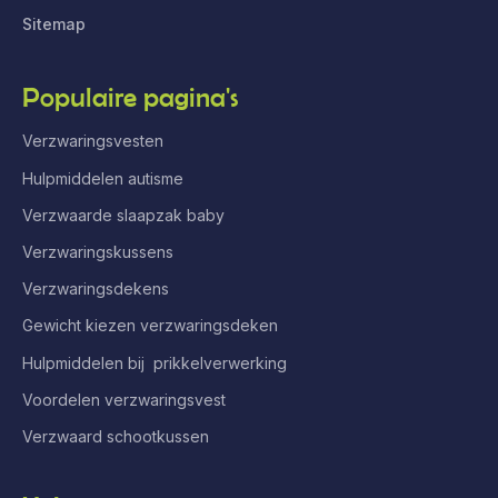
Sitemap
Populaire pagina's
Verzwaringsvesten
Hulpmiddelen autisme
Verzwaarde slaapzak baby
Verzwaringskussens
Verzwaringsdekens
Gewicht kiezen verzwaringsdeken
Hulpmiddelen bij prikkelverwerking
Voordelen verzwaringsvest
Verzwaard schootkussen