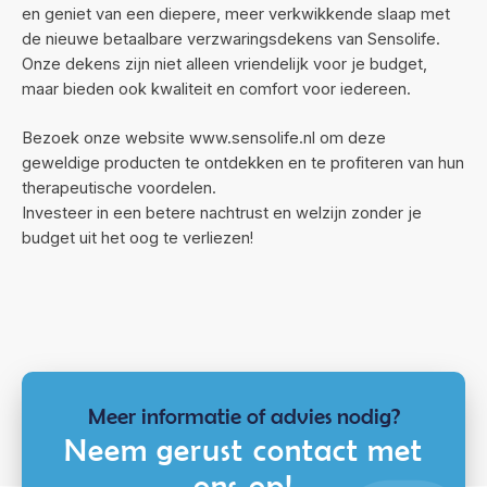
en geniet van een diepere, meer verkwikkende slaap met
de nieuwe betaalbare verzwaringsdekens van Sensolife.
Onze dekens zijn niet alleen vriendelijk voor je budget,
maar bieden ook kwaliteit en comfort voor iedereen.
Bezoek onze website www.sensolife.nl om deze
geweldige producten te ontdekken en te profiteren van hun
therapeutische voordelen.
Investeer in een betere nachtrust en welzijn zonder je
budget uit het oog te verliezen!
Meer informatie of advies nodig?
Neem gerust contact met
ons op!