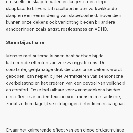
om sneller in slaap te vallen en langer in een diepe
slaapfase te blijven. Dit resulteert in een verkwikkende
slaap en een vermindering van slapeloosheid. Bovendien
kunnen onze dekens ook verlichting bieden bij andere
aandoeningen zoals angst, restlessness en ADHD.
Steun bij autisme:
Mensen met autisme kunnen baat hebben bij de
kalmerende effecten van verzwaringsdekens. De
constante, gelijkmatige druk die door onze dekens wordt
geboden, kan helpen bij het verminderen van sensorische
overbelasting en het creëren van een gevoel van veiligheid
en comfort. Onze betaalbare verzwaringsdekens bieden
een effectieve ondersteuning voor mensen met autisme,
zodat ze hun dagelijkse uitdagingen beter kunnen aangaan.
Ervaar het kalmerende effect van een diepe drukstimulatie