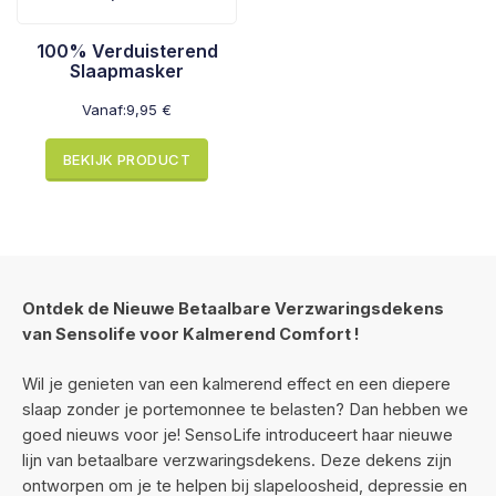
100% Verduisterend
Slaapmasker
Vanaf:
9,95
€
BEKIJK PRODUCT
Ontdek de Nieuwe Betaalbare Verzwaringsdekens
van Sensolife voor Kalmerend Comfort !
Wil je genieten van een kalmerend effect en een diepere
slaap zonder je portemonnee te belasten? Dan hebben we
goed nieuws voor je! SensoLife introduceert haar nieuwe
lijn van betaalbare verzwaringsdekens. Deze dekens zijn
ontworpen om je te helpen bij slapeloosheid, depressie en