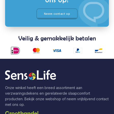
Neem contact op
Veilig & gemakkelijk betalen
Onze winkel heeft een breed assortiment aan
verzwaringsdekens en gerelateerde slaapcomfort
producten. Bekijk onze webshop of neem vrijblijvend contact
met ons op.
Groothandel