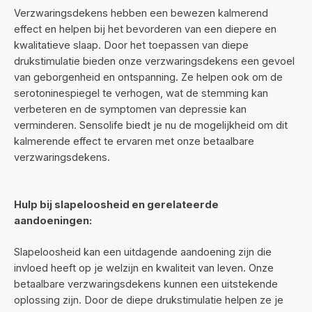
Verzwaringsdekens hebben een bewezen kalmerend
effect en helpen bij het bevorderen van een diepere en
kwalitatieve slaap. Door het toepassen van diepe
drukstimulatie bieden onze verzwaringsdekens een gevoel
van geborgenheid en ontspanning. Ze helpen ook om de
serotoninespiegel te verhogen, wat de stemming kan
verbeteren en de symptomen van depressie kan
verminderen. Sensolife biedt je nu de mogelijkheid om dit
kalmerende effect te ervaren met onze betaalbare
verzwaringsdekens.
Hulp bij slapeloosheid en gerelateerde
aandoeningen:
Slapeloosheid kan een uitdagende aandoening zijn die
invloed heeft op je welzijn en kwaliteit van leven. Onze
betaalbare verzwaringsdekens kunnen een uitstekende
oplossing zijn. Door de diepe drukstimulatie helpen ze je