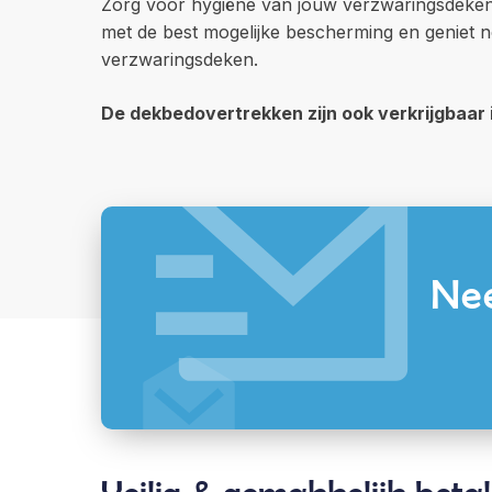
Zorg voor hygiëne van jouw verzwaringsdeken
met de best mogelijke bescherming en geniet n
verzwaringsdeken.
De dekbedovertrekken zijn ook verkrijgbaar
Nee