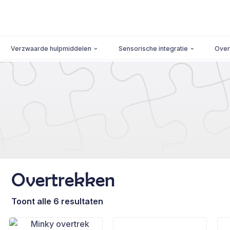
Verzwaarde hulpmiddelen
Sensorische integratie
Over
Overtrekken
Toont alle 6 resultaten