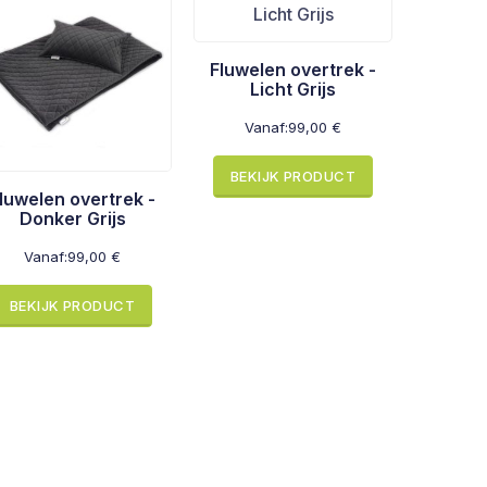
Fluwelen overtrek -
Licht Grijs
Vanaf:
99,00
€
BEKIJK PRODUCT
luwelen overtrek -
Donker Grijs
Vanaf:
99,00
€
BEKIJK PRODUCT