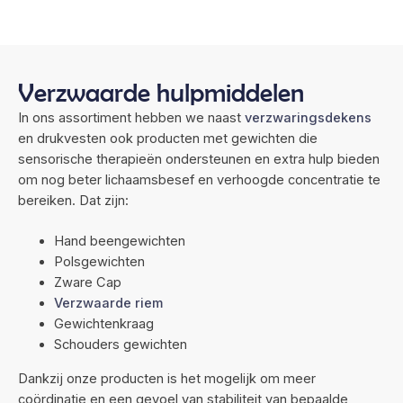
Verzwaarde hulpmiddelen
In ons assortiment hebben we naast
verzwaringsdekens
en drukvesten ook producten met gewichten die
sensorische therapieën ondersteunen en extra hulp bieden
om nog beter lichaamsbesef en verhoogde concentratie te
bereiken. Dat zijn:
Hand beengewichten
Polsgewichten
Zware Cap
Verzwaarde riem
Gewichtenkraag
Schouders gewichten
Dankzij onze producten is het mogelijk om meer
coördinatie en een gevoel van stabiliteit van bepaalde