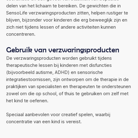
delen van het lichaam te bereiken. De gewichten die in
SensoLife verzwaringsproducten zitten, helpen rustiger te
blijven, bijzonder voor kinderen die erg beweeglijk zijn en
zich niet tijdens lessen of andere activiteiten kunnen
concentreren.
Gebruik van verzwaringsproducten
De verzwaringsproducten worden gebruikt tijdens
therapeutische lessen bij kinderen met disfuncties
(bijvoorbeeld autisme, ADHD) en sensorische
integratiestoornissen, zijn ontworpen om de therapie in de
praktijken van specialisten en therapeuten te ondersteunen
zowel om die op school, of thuis te gebruiken om zelf met
het kind te oefenen.
Speciaal aanbevolen voor creatief spelen, waarbij
concentratie van een kind is vereist.