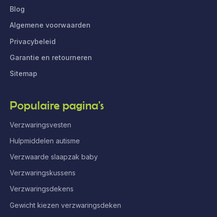
Blog
Algemene voorwaarden
Privacybeleid
Garantie en retourneren
Sitemap
Populaire pagina's
Verzwaringsvesten
Hulpmiddelen autisme
Verzwaarde slaapzak baby
Verzwaringskussens
Verzwaringsdekens
Gewicht kiezen verzwaringsdeken