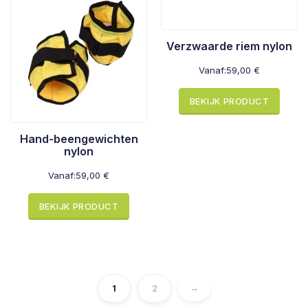
Verzwaarde riem nylon
Vanaf:
59,00
€
BEKIJK PRODUCT
Hand-beengewichten
nylon
Vanaf:
59,00
€
BEKIJK PRODUCT
→
1
2