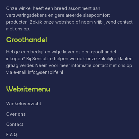
Onze winkel heeft een breed assortiment aan
verzwaringsdekens en gerelateerde slaapcomfort
producten. Bekijk onze webshop of neem vrijblijvend contact
met ons op.
Groothandel
Heb je een bedrijf en wil je liever bij een groothandel
inkopen? Bij SensoLife helpen we ook onze zakelijke klanten
graag verder. Neem voor meer informatie contact met ons op
via e-mail:
info@sensolife.nl
Websitemenu
Winkeloverzicht
Over ons
Contact
F.A.Q.