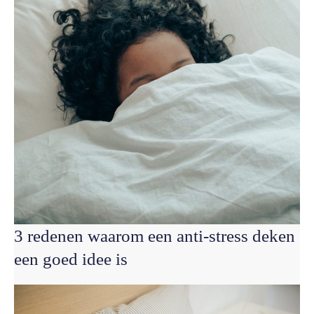
3 redenen waarom een anti-stress deken
een goed idee is