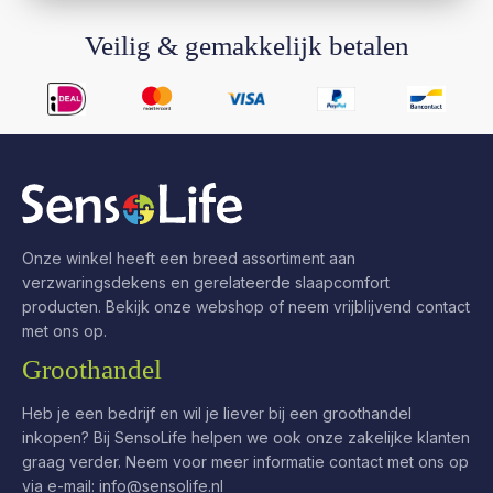
Veilig & gemakkelijk betalen
Onze winkel heeft een breed assortiment aan
verzwaringsdekens en gerelateerde slaapcomfort
producten. Bekijk onze webshop of neem vrijblijvend contact
met ons op.
Groothandel
Heb je een bedrijf en wil je liever bij een groothandel
inkopen? Bij SensoLife helpen we ook onze zakelijke klanten
graag verder. Neem voor meer informatie contact met ons op
via e-mail:
info@sensolife.nl