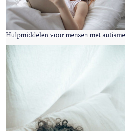
Hulpmiddelen voor mensen met autisme