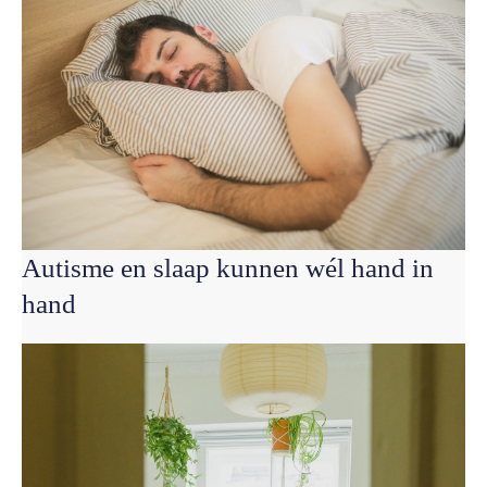
Autisme en slaap kunnen wél hand in
hand