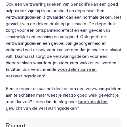
Ook een
verzwaringsdeken
van
Sensolife
kan een goed
hulpmiddel zijn bij slapeloosheid en depressie. Een
verzwaringsdeken is zwaarder dan een normale deken. Het
gewicht van de deken drukt op je lichaam. De diepe druk
zorgt voor een ontspannend effect en een gevoel van
lichamelijke ontspanning en veiligheid. Ook geeft de
verzwaringsdeken een gevoel van geborgenheid en
veiligheid wat er ook voor kan zorgen dat je sneller in slaapt
valt. Daarnaast zorgt de verzwaringsdeken voor een
diepere slaap waardoor je uitgeruster wakker zal worden.
Er zitten dus verschillende
voordelen aan een
verzwaringsdeken
!
Ben je erover na aan het denken om een verzwaringsdeken
aan te schaffen maar weet je niet zo goed welk gewicht je
moet kiezen? Lees dan de blog over
hoe kies ik het
gewicht van de verzwaringsdeken?
Recent