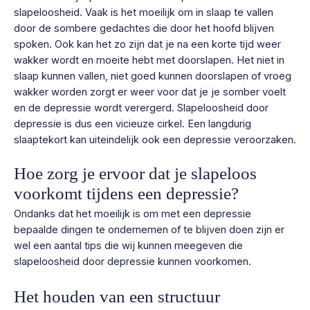
slapeloosheid. Vaak is het moeilijk om in slaap te vallen
door de sombere gedachtes die door het hoofd blijven
spoken. Ook kan het zo zijn dat je na een korte tijd weer
wakker wordt en moeite hebt met doorslapen. Het niet in
slaap kunnen vallen, niet goed kunnen doorslapen of vroeg
wakker worden zorgt er weer voor dat je je somber voelt
en de depressie wordt verergerd. Slapeloosheid door
depressie is dus een vicieuze cirkel. Een langdurig
slaaptekort kan uiteindelijk ook een depressie veroorzaken.
Hoe zorg je ervoor dat je slapeloos
voorkomt tijdens een depressie?
Ondanks dat het moeilijk is om met een depressie
bepaalde dingen te ondernemen of te blijven doen zijn er
wel een aantal tips die wij kunnen meegeven die
slapeloosheid door depressie kunnen voorkomen.
Het houden van een structuur