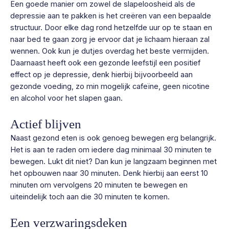
Een goede manier om zowel de slapeloosheid als de
depressie aan te pakken is het creëren van een bepaalde
structuur. Door elke dag rond hetzelfde uur op te staan en
naar bed te gaan zorg je ervoor dat je lichaam hieraan zal
wennen. Ook kun je dutjes overdag het beste vermijden.
Daarnaast heeft ook een gezonde leefstijl een positief
effect op je depressie, denk hierbij bijvoorbeeld aan
gezonde voeding, zo min mogelijk cafeïne, geen nicotine
en alcohol voor het slapen gaan.
Actief blijven
Naast gezond eten is ook genoeg bewegen erg belangrijk.
Het is aan te raden om iedere dag minimaal 30 minuten te
bewegen. Lukt dit niet? Dan kun je langzaam beginnen met
het opbouwen naar 30 minuten. Denk hierbij aan eerst 10
minuten om vervolgens 20 minuten te bewegen en
uiteindelijk toch aan die 30 minuten te komen.
Een verzwaringsdeken