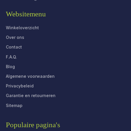
Websitemenu
Winkeloverzicht
Over ons
Contact
F.A.Q.
Blog
Algemene voorwaarden
Privacybeleid
Garantie en retourneren
Sitemap
Populaire pagina's