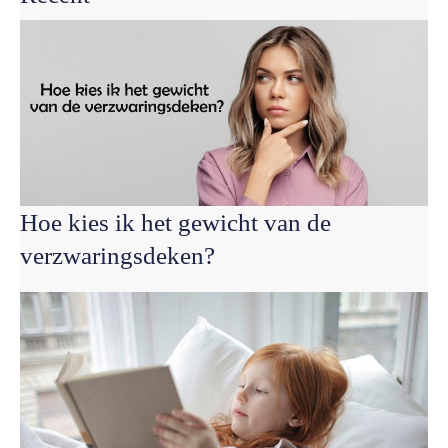
Hoe kies ik het gewicht van de
verzwaringsdeken?