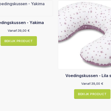
dingskussen - Yakima
Vanaf:
39,00
€
BEKIJK PRODUCT
Voedingskussen - Lila 
Vanaf:
39,00
€
BEKIJK PRODUCT