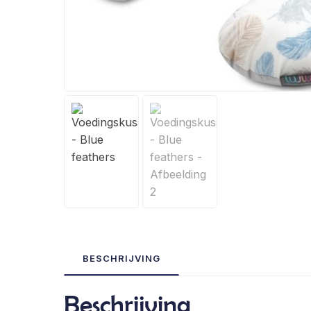
BESCHRIJVING
Beschrijving