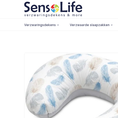
Verzwaringsdekens
Verzwaarde slaapzakken