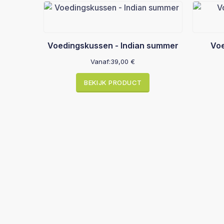
Voedingskussen - Indian summer
Voe
Vanaf:
39,00
€
BEKIJK PRODUCT