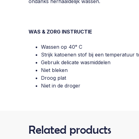
ondanks herhaaldelijk wassen.
WAS & ZORG INSTRUCTIE
Wassen op 40° C
Strijk katoenen stof bij een temperatuur t
Gebruik delicate wasmiddelen
Niet bleken
Droog plat
Niet in de droger
Related products