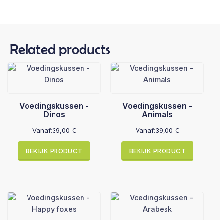
Related products
Voedingskussen -
Voedingskussen -
Dinos
Animals
Vanaf:
39,00
€
Vanaf:
39,00
€
BEKIJK PRODUCT
BEKIJK PRODUCT