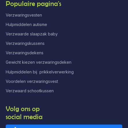
Populaire pagina's
Verzwaringsvesten
Hulpmiddelen autisme
Verzwaarde slaapzak baby
Verzwaringskussens
Verzwaringsdekens
Gewicht kiezen verzwaringsdeken
Hulpmiddelen bij prikkelverwerking
Voordelen verzwaringsvest
Verzwaard schootkussen
Volg ons op
social media