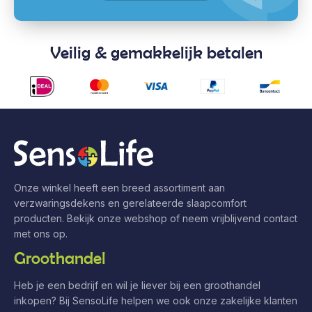
Veilig & gemakkelijk betalen
Onze winkel heeft een breed assortiment aan
verzwaringsdekens en gerelateerde slaapcomfort
producten. Bekijk onze webshop of neem vrijblijvend contact
met ons op.
Groothandel
Heb je een bedrijf en wil je liever bij een groothandel
inkopen? Bij SensoLife helpen we ook onze zakelijke klanten