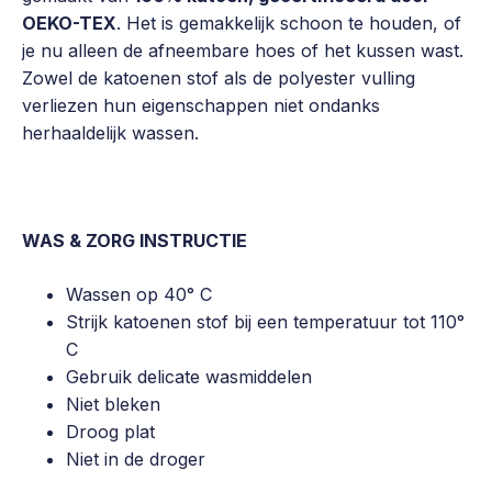
OEKO-TEX
. Het is gemakkelijk schoon te houden, of
je nu alleen de afneembare hoes of het kussen wast.
Zowel de katoenen stof als de polyester vulling
verliezen hun eigenschappen niet ondanks
herhaaldelijk wassen.
WAS & ZORG INSTRUCTIE
Wassen op 40° C
Strijk katoenen stof bij een temperatuur tot 110°
C
Gebruik delicate wasmiddelen
Niet bleken
Droog plat
Niet in de droger