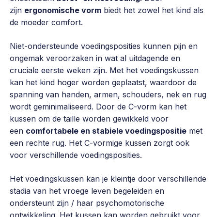
zijn
ergonomische vorm
biedt het zowel het kind als
de moeder comfort.
Niet-ondersteunde voedingsposities kunnen pijn en
ongemak veroorzaken in wat al uitdagende en
cruciale eerste weken zijn. Met het voedingskussen
kan het kind hoger worden geplaatst, waardoor de
spanning van handen, armen, schouders, nek en rug
wordt geminimaliseerd. Door de C-vorm kan het
kussen om de taille worden gewikkeld voor
een
comfortabele en stabiele voedingspositie
met
een rechte rug. Het C-vormige kussen zorgt ook
voor verschillende voedingsposities.
Het voedingskussen kan je kleintje door verschillende
stadia van het vroege leven begeleiden en
ondersteunt zijn / haar psychomotorische
ontwikkeling. Het kussen kan worden gebruikt voor