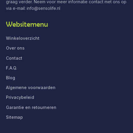
graag verder. Neem voor meer informatie contact met ons op
via e-mail:
info@sensolife.nl
Websitemenu
Winkeloverzicht
Over ons
Contact
F.A.Q.
Blog
Algemene voorwaarden
Privacybeleid
Garantie en retourneren
Sitemap