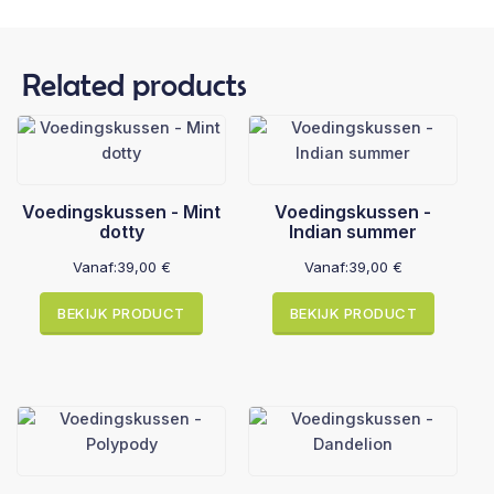
Related products
Voedingskussen - Mint
Voedingskussen -
dotty
Indian summer
Vanaf:
39,00
€
Vanaf:
39,00
€
BEKIJK PRODUCT
BEKIJK PRODUCT