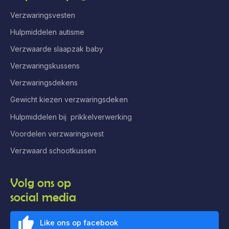
Verzwaringsvesten
Hulpmiddelen autisme
Verzwaarde slaapzak baby
Verzwaringskussens
Verzwaringsdekens
Gewicht kiezen verzwaringsdeken
Hulpmiddelen bij prikkelverwerking
Voordelen verzwaringsvest
Verzwaard schootkussen
Volg ons op
social media
Like ons op facebook