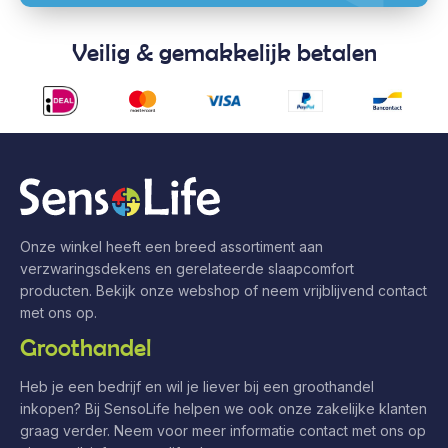
Veilig & gemakkelijk betalen
Onze winkel heeft een breed assortiment aan
verzwaringsdekens en gerelateerde slaapcomfort
producten. Bekijk onze webshop of neem vrijblijvend contact
met ons op.
Groothandel
Heb je een bedrijf en wil je liever bij een groothandel
inkopen? Bij SensoLife helpen we ook onze zakelijke klanten
graag verder. Neem voor meer informatie contact met ons op