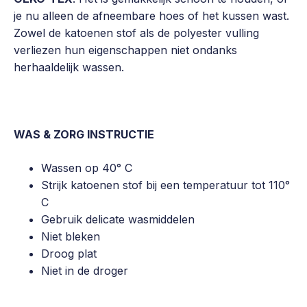
je nu alleen de afneembare hoes of het kussen wast.
Zowel de katoenen stof als de polyester vulling
verliezen hun eigenschappen niet ondanks
herhaaldelijk wassen.
WAS & ZORG INSTRUCTIE
Wassen op 40° C
Strijk katoenen stof bij een temperatuur tot 110°
C
Gebruik delicate wasmiddelen
Niet bleken
Droog plat
Niet in de droger