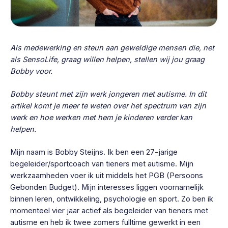
Als medewerking en steun aan geweldige mensen die, net
als SensoLife, graag willen helpen, stellen wij jou graag
Bobby voor.
Bobby steunt met zijn werk jongeren met autisme. In dit
artikel komt je meer te weten over het spectrum van zijn
werk en hoe werken met hem je kinderen verder kan
helpen.
Mijn naam is Bobby Steijns. Ik ben een 27-jarige
begeleider/sportcoach van tieners met autisme. Mijn
werkzaamheden voer ik uit middels het PGB (Persoons
Gebonden Budget). Mijn interesses liggen voornamelijk
binnen leren, ontwikkeling, psychologie en sport. Zo ben ik
momenteel vier jaar actief als begeleider van tieners met
autisme en heb ik twee zomers fulltime gewerkt in een