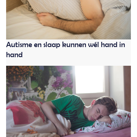
Autisme en slaap kunnen wél hand in
hand