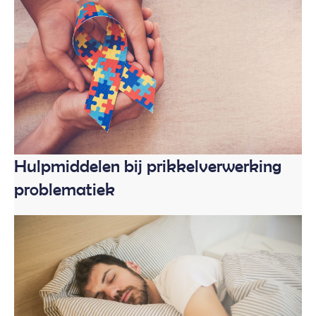
Hulpmiddelen bij prikkelverwerking
problematiek