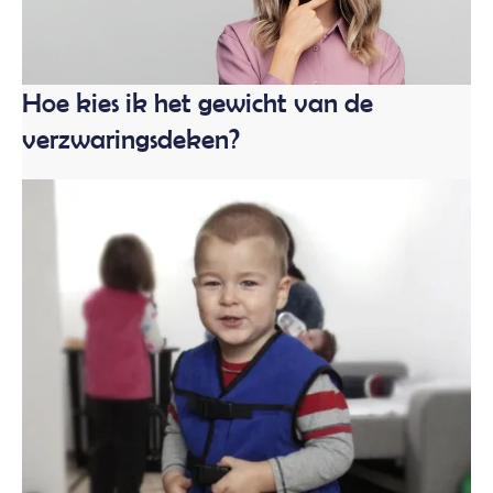
Hoe kies ik het gewicht van de
verzwaringsdeken?