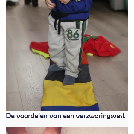
De voordelen van een verzwaringsvest