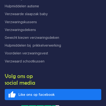
Hulpmiddelen autisme
Verzwaarde slaapzak baby
Verzwaringskussens
Verzwaringsdekens
Gewicht kiezen verzwaringsdeken
Hulpmiddelen bij prikkelverwerking
Voordelen verzwaringsvest
Verzwaard schootkussen
Volg ons op
social media
Like ons op facebook