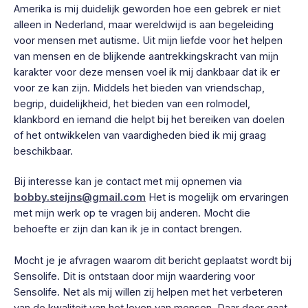
Amerika is mij duidelijk geworden hoe een gebrek er niet
alleen in Nederland, maar wereldwijd is aan begeleiding
voor mensen met autisme. Uit mijn liefde voor het helpen
van mensen en de blijkende aantrekkingskracht van mijn
karakter voor deze mensen voel ik mij dankbaar dat ik er
voor ze kan zijn. Middels het bieden van vriendschap,
begrip, duidelijkheid, het bieden van een rolmodel,
klankbord en iemand die helpt bij het bereiken van doelen
of het ontwikkelen van vaardigheden bied ik mij graag
beschikbaar.
Bij interesse kan je contact met mij opnemen via
bobby.steijns@gmail.com
Het is mogelijk om ervaringen
met mijn werk op te vragen bij anderen. Mocht die
behoefte er zijn dan kan ik je in contact brengen.
Mocht je je afvragen waarom dit bericht geplaatst wordt bij
Sensolife. Dit is ontstaan door mijn waardering voor
Sensolife. Net als mij willen zij helpen met het verbeteren