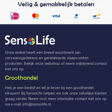
Veilig & gemakkelijk betalen
Onze winkel heeft een breed assortiment aan
verzwaringsdekens en gerelateerde slaapcomfort
producten. Bekijk onze webshop of neem vrijblijvend contact
met ons op.
Groothandel
Heb je een bedrijf en wil je liever bij een groothandel
inkopen? Bij SensoLife helpen we ook onze zakelijke klanten
graag verder. Neem voor meer informatie contact met ons op
via e-mail:
info@sensolife.nl