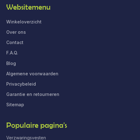
Websitemenu
Winkeloverzicht
Over ons
Contact
F.A.Q.
Blog
Algemene voorwaarden
Privacybeleid
Garantie en retourneren
Sitemap
Populaire pagina's
Verzwaringsvesten