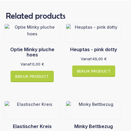
Related products
Optie Minky pluche
Heuptas - pink dotty
hoes
Vanaf:
49,00
€
Vanaf:
0,00
€
BEKIJK PRODUCT
BEKIJK PRODUCT
Elastischer Kreis
Minky Bettbezug