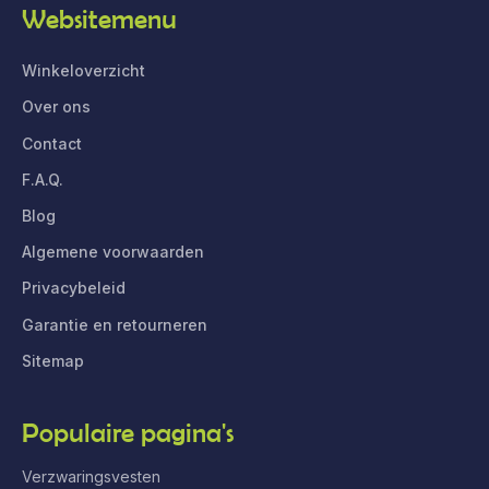
Websitemenu
Winkeloverzicht
Over ons
Contact
F.A.Q.
Blog
Algemene voorwaarden
Privacybeleid
Garantie en retourneren
Sitemap
Populaire pagina's
Verzwaringsvesten