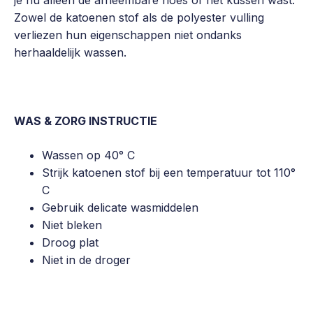
Zowel de katoenen stof als de polyester vulling
verliezen hun eigenschappen niet ondanks
herhaaldelijk wassen.
WAS & ZORG INSTRUCTIE
Wassen op 40° C
Strijk katoenen stof bij een temperatuur tot 110°
C
Gebruik delicate wasmiddelen
Niet bleken
Droog plat
Niet in de droger