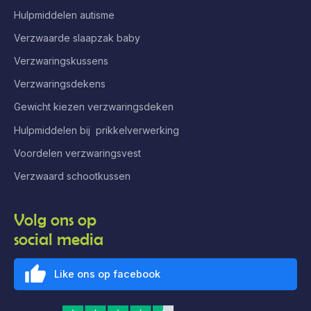
Hulpmiddelen autisme
Verzwaarde slaapzak baby
Verzwaringskussens
Verzwaringsdekens
Gewicht kiezen verzwaringsdeken
Hulpmiddelen bij prikkelverwerking
Voordelen verzwaringsvest
Verzwaard schootkussen
Volg ons op
social media
Like ons op facebook