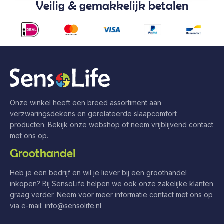
Veilig & gemakkelijk betalen
Onze winkel heeft een breed assortiment aan
verzwaringsdekens en gerelateerde slaapcomfort
producten. Bekijk onze webshop of neem vrijblijvend contact
met ons op.
Groothandel
Heb je een bedrijf en wil je liever bij een groothandel
inkopen? Bij SensoLife helpen we ook onze zakelijke klanten
graag verder. Neem voor meer informatie contact met ons op
via e-mail:
info@sensolife.nl