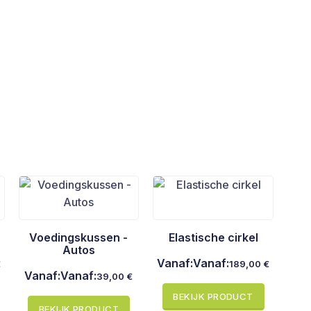
Voedingskussen -
Elastische cirkel
Autos
Vanaf:
Vanaf:
€
189,00
€
Vanaf:
Vanaf:
39,00
€
BEKIJK PRODUCT
BEKIJK PRODUCT