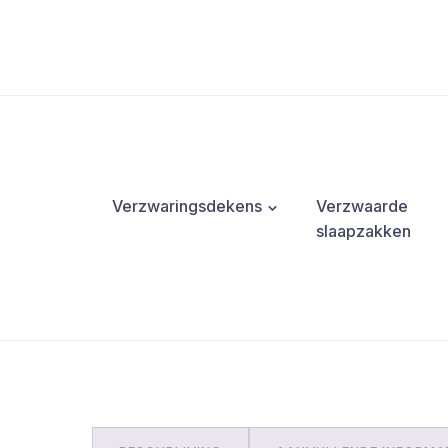
Verzwaringsdekens
Verzwaarde
slaapzakken