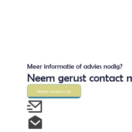
Meer informatie of advies nodig?
Neem gerust contact m
Neem contact op