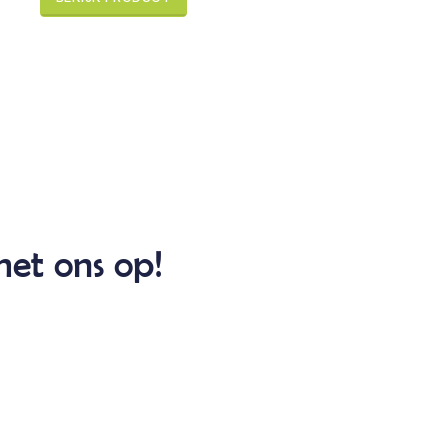
et ons op!