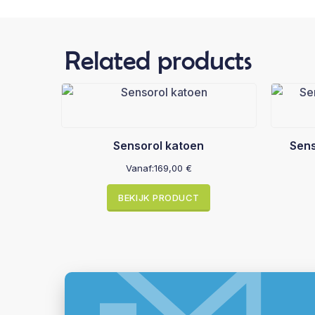
Related products
Sensorol katoen
Sens
Vanaf:
169,00
€
BEKIJK PRODUCT