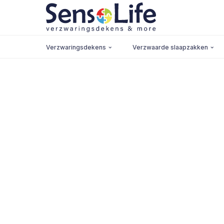
Verzwaringsdekens
Verzwaarde slaapzakken