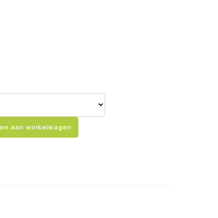
en aan winkelwagen