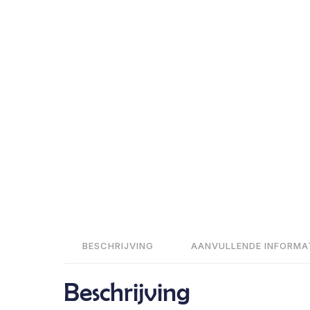
BESCHRIJVING
AANVULLENDE INFORMA
Beschrijving