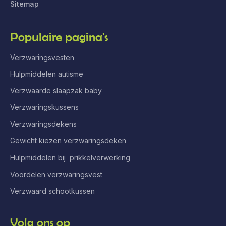
Sitemap
Populaire pagina's
Verzwaringsvesten
Hulpmiddelen autisme
Verzwaarde slaapzak baby
Verzwaringskussens
Verzwaringsdekens
Gewicht kiezen verzwaringsdeken
Hulpmiddelen bij prikkelverwerking
Voordelen verzwaringsvest
Verzwaard schootkussen
Volg ons op