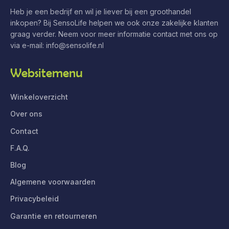
Heb je een bedrijf en wil je liever bij een groothandel
inkopen? Bij SensoLife helpen we ook onze zakelijke klanten
graag verder. Neem voor meer informatie contact met ons op
via e-mail:
info@sensolife.nl
Websitemenu
Winkeloverzicht
Over ons
Contact
F.A.Q.
Blog
Algemene voorwaarden
Privacybeleid
Garantie en retourneren