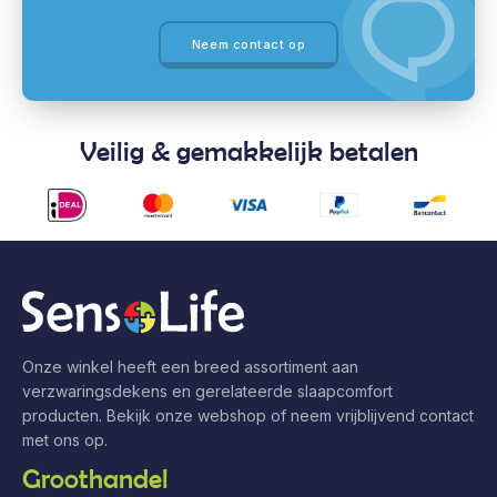
Neem contact op
Veilig & gemakkelijk betalen
Onze winkel heeft een breed assortiment aan
verzwaringsdekens en gerelateerde slaapcomfort
producten. Bekijk onze webshop of neem vrijblijvend contact
met ons op.
Groothandel