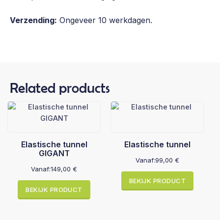
Verzending:
Ongeveer 10 werkdagen.
Related products
Elastische tunnel
Elastische tunnel
GIGANT
Vanaf:
99,00
€
Vanaf:
149,00
€
BEKIJK PRODUCT
BEKIJK PRODUCT