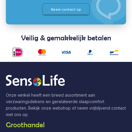
Neem contact op
Veilig & gemakkelijk betalen
Onze winkel heeft een breed assortiment aan
verzwaringsdekens en gerelateerde slaapcomfort
producten. Bekijk onze webshop of neem vrijblijvend contact
met ons op.
Groothandel