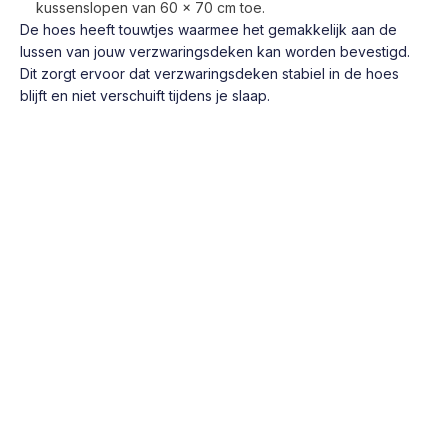
kussenslopen van 60 x 70 cm toe.
De hoes heeft touwtjes waarmee het gemakkelijk aan de
lussen van jouw verzwaringsdeken kan worden bevestigd.
Dit zorgt ervoor dat verzwaringsdeken stabiel in de hoes
blijft en niet verschuift tijdens je slaap.