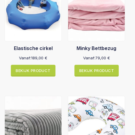
Elastische cirkel
Minky Bettbezug
Vanaf:
189,00
€
Vanaf:
79,00
€
BEKIJK PRODUCT
BEKIJK PRODUCT