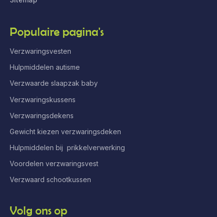
Populaire pagina's
Verzwaringsvesten
Hulpmiddelen autisme
Verzwaarde slaapzak baby
Verzwaringskussens
Verzwaringsdekens
Gewicht kiezen verzwaringsdeken
Hulpmiddelen bij prikkelverwerking
Voordelen verzwaringsvest
Verzwaard schootkussen
Volg ons op