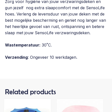
Zorg voor hygiëne van jouw verzwaringsdeken en
gun jezelf nog extra slaapcomfort met de SensoLife
hoes. Verleng de levensduur van jouw deken met de
best mogelijke bescherming en geniet nog langer van
het heerlijke gevoel van rust, ontspanning en betere
slaap met jouw SensoLife verzwaringsdeken.
Wastemperatuur:
30˚C.
Verzending
: Ongeveer 10 werkdagen.
Related products