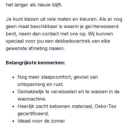
het langer als nieuw blijft.
Je kunt kiezen uit vele maten en kleuren. Als er nog
geen maat beschikbaar is waarin je geïnteresseerd
bent, neem dan contact met ons op. Wij kunnen
speciaal voor jou een dekbedovertrek van elke
gewenste afmeting naaien.
Belangrijkste kenmerken:
Nog meer slaapcomfort, gevoel van
ontspanning en rust.
Gemakkelijk te verwisselen en te wassen in de
wasmachine.
Heerlijk zacht katoenen materiaal, Oeko-Tex
gecertificeerd.
Ideaal voor de zomer