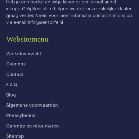
Heb je een bedrijf en wil je liever bij een groothandel
inkopen? Bij SensoLife helpen we ook onze zakelijke klanten
graag verder. Neem voor meer informatie contact met ons op
via e-mail:
info@sensolife.nl
Websitemenu
Winkeloverzicht
Over ons
Contact
F.A.Q.
Blog
Algemene voorwaarden
Privacybeleid
Garantie en retourneren
Sitemap