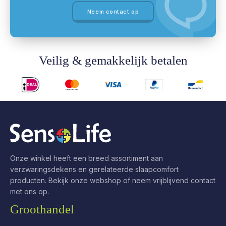
Neem contact op
Veilig & gemakkelijk betalen
Onze winkel heeft een breed assortiment aan
verzwaringsdekens en gerelateerde slaapcomfort
producten. Bekijk onze webshop of neem vrijblijvend contact
met ons op.
Groothandel