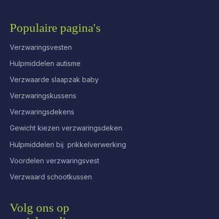
Populaire pagina's
Verzwaringsvesten
Hulpmiddelen autisme
Verzwaarde slaapzak baby
Verzwaringskussens
Verzwaringsdekens
Gewicht kiezen verzwaringsdeken
Hulpmiddelen bij prikkelverwerking
Voordelen verzwaringsvest
Verzwaard schootkussen
Volg ons op