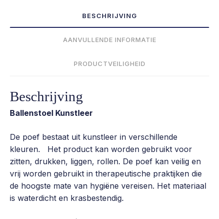
BESCHRIJVING
AANVULLENDE INFORMATIE
PRODUCTVEILIGHEID
Beschrijving
Ballenstoel Kunstleer
De poef bestaat uit kunstleer in verschillende
kleuren. Het product kan worden gebruikt voor
zitten, drukken, liggen, rollen. De poef kan veilig en
vrij worden gebruikt in therapeutische praktijken die
de hoogste mate van hygiëne vereisen. Het materiaal
is waterdicht en krasbestendig.