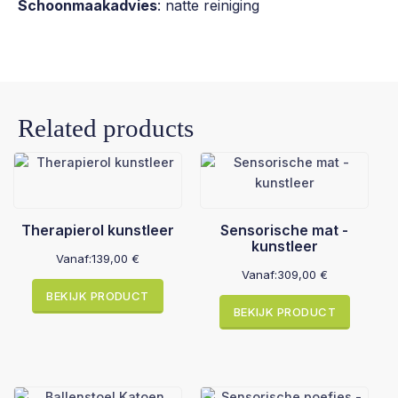
Schoonmaakadvies
: natte reiniging
Related products
Therapierol kunstleer
Sensorische mat -
kunstleer
Vanaf:
139,00
€
Vanaf:
309,00
€
BEKIJK PRODUCT
BEKIJK PRODUCT