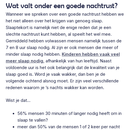
Wat valt onder een goede nachtrust?
Wanneer we spreken over een goede nachtrust hebben we
het niet alleen over het krijgen van genoeg slaap.
Slaaptekort is namelijk niet de enige reden dat je een
slechte nachtrust kunt hebben, al speelt het wel mee.
Gemiddeld hebben volwassen mensen namelijk tussen de
7 en 8 uur slaap nodig. Al zijn er ook mensen die meer of
minder slaap nodig hebben.
Kinderen hebben vaak veel
meer slaap nodig
, afhankelijk van hun leeftijd. Naast
voldoende uur is het ook belangrijk dat de kwaliteit van je
slaap goed is. Word je vaak wakker, dan ben je de
volgende ochtend alsnog moet. Er zijn veel verschillende
redenen waarom je ’s nachts wakker kan worden.
Wist je dat…
56% mensen 30 minuten of langer nodig heeft om in
slaap te vallen?
meer dan 50% van de mensen 1 of 2 keer per nacht