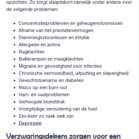
opzichten. Zo zorgt slaaptekort namelijk onder andere voor
de volgende problemen:
Concentratieproblemen en geheugenstoornissen
Afname van het prestatievermogen
Stemmingsstoornissen en irritatie
Allergieën en astma
Rugklachten
Buikkrampen en maagklachten
Migraine en gevoeligheid voor infecties
Chronische vermoeidheid, uitputting en slaperigheid
Gewichtstoename en diabetes
Risico op een burn-out
Hart- en vaatproblemen
Verhoogde bloeddruk
Vroegtijdige veroudering van de huid
Zes keer zo vaak ziek zijn
Depressie
Verzwaringsdekens zorgen voor een