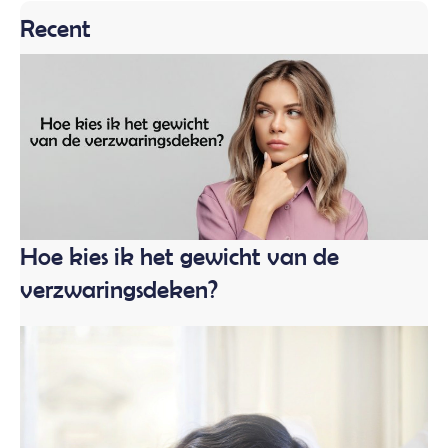
Recent
Hoe kies ik het gewicht van de
verzwaringsdeken?