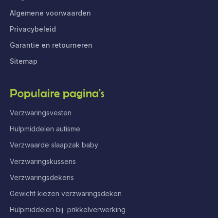
Algemene voorwaarden
Privacybeleid
Garantie en retourneren
Sitemap
Populaire pagina's
Verzwaringsvesten
Hulpmiddelen autisme
Verzwaarde slaapzak baby
Verzwaringskussens
Verzwaringsdekens
Gewicht kiezen verzwaringsdeken
Hulpmiddelen bij prikkelverwerking