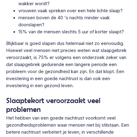
wakker wordt?
vrouwen vaak spreken over een hele lichte slaap?
mensen boven de 40 's nachts minder vaak
doorslapen?
15% van de mensen slechts 5 uur of korter slaapt?
Blijkbaar is goed slapen dus helemaal niet zo eenvoudig.
Hoewel veel mensen niet precies weten wat slaapgebrek
veroorzaakt, is 75% er volgens een onderzoek zeker van
dat slaapgebrek gedurende een langere periode een
probleem voor de gezondheid kan zijn. En dat klopt. Een
investering in een goede nachtrust is dan ook een
investering in een gezond leven.
Slaaptekort veroorzaakt veel
problemen
Het hebben van een goede nachtrust voorkomt veel
gezondheidsproblemen waar mensen niet bij stilstaan. Een
betere nachtrust verbetert je leven, in verschillende