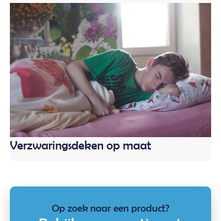
Verzwaringsdeken op maat
Op zoek naar een product?