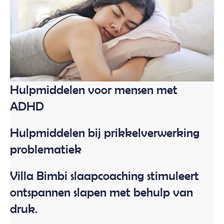
Hulpmiddelen voor mensen met
ADHD
Hulpmiddelen bij prikkelverwerking
problematiek
Villa Bimbi slaapcoaching stimuleert
ontspannen slapen met behulp van
druk.