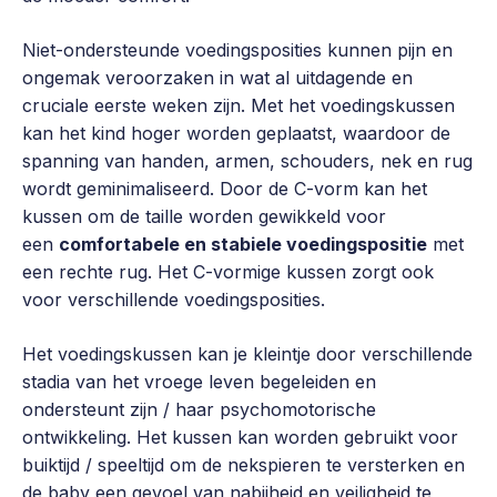
Niet-ondersteunde voedingsposities kunnen pijn en
ongemak veroorzaken in wat al uitdagende en
cruciale eerste weken zijn. Met het voedingskussen
kan het kind hoger worden geplaatst, waardoor de
spanning van handen, armen, schouders, nek en rug
wordt geminimaliseerd. Door de C-vorm kan het
kussen om de taille worden gewikkeld voor
een
comfortabele en stabiele voedingspositie
met
een rechte rug. Het C-vormige kussen zorgt ook
voor verschillende voedingsposities.
Het voedingskussen kan je kleintje door verschillende
stadia van het vroege leven begeleiden en
ondersteunt zijn / haar psychomotorische
ontwikkeling. Het kussen kan worden gebruikt voor
buiktijd / speeltijd om de nekspieren te versterken en
de baby een gevoel van nabijheid en veiligheid te