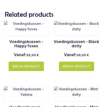
Related products
Voedingskussen -
Voedingskussen - Black
Happy foxes
dotty
Vanaf:
Vanaf:
39,00
€
39,00
€
BEKIJK PRODUCT
BEKIJK PRODUCT