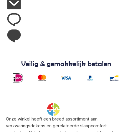
Veilig & gemakkelijk betalen
Onze winkel heeft een breed assortiment aan
verzwaringsdekens en gerelateerde slaapcomfort