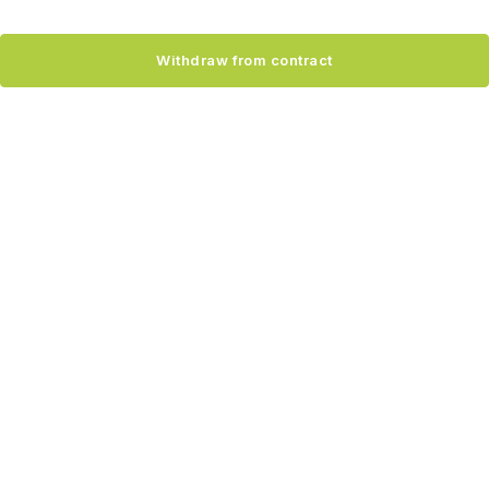
Withdraw from contract