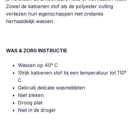
Zowel de katoenen stof als de polyester vulling
verliezen hun eigenschappen niet ondanks
herhaaldelijk wassen.
WAS & ZORG INSTRUCTIE
Wassen op 40° C
Strijk katoenen stof bij een temperatuur tot 110°
C
Gebruik delicate wasmiddelen
Niet bleken
Droog plat
Niet in de droger