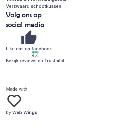
Verzwaard schootkussen
Volg ons op
social media
Like ons op facebook
4,4
Bekijk reviews op Trustpilot
Made with
by
Web Wings