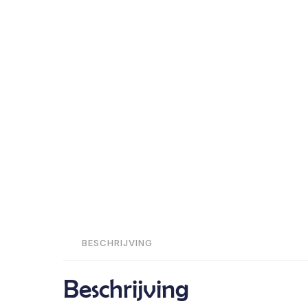
BESCHRIJVING
Beschrijving