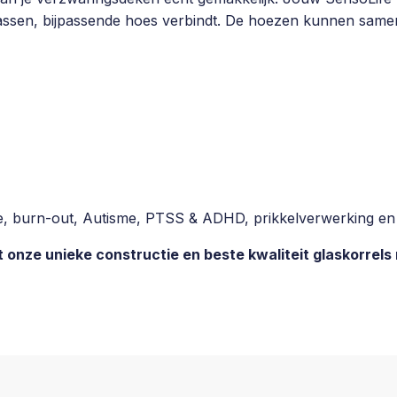
assen, bijpassende hoes verbindt. De hoezen kunnen same
ie, burn-out, Autisme, PTSS & ADHD, prikkelverwerking en
onze unieke constructie en beste kwaliteit glaskorrels