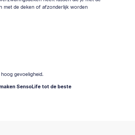
n met de deken of afzonderlijk worden
 hoog gevoeligheid.
 maken SensoLife tot de beste