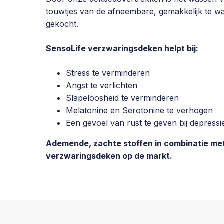
touwtjes van de afneembare, gemakkelijk te w
gekocht.
SensoLife verzwaringsdeken helpt bij:
Stress te verminderen
Angst te verlichten
Slapeloosheid te verminderen
Melatonine en Serotonine te verhogen
Een gevoel van rust te geven bij depress
Ademende, zachte stoffen in combinatie met 
verzwaringsdeken op de markt.