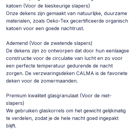
katoen (Voor de kieskeurige slapers)
Onze dekens zijn gemaakt van natuurlijke, duurzame
materialen, zoals Oeko-Tex gecertificeerde organisch
katoen voor een goede nachtrust.
Ademend (Voor de zwetende slapers)
De dekens zijn zo ontworpen dat door hun eenlaagse
constructie voor de circulatie van lucht en zo voor
een perfecte temperatuur gedurende de nacht
zorgen. De verzwaringsdeken CALMA is de favoriete
deken voor de zomermaanden.
Premium kwaliteit glasgranulaat (Voor de niet-
slapers)
We gebruiken glaskorrels om het gewicht gelijkmatig
te verdelen, zodat je de hele nacht goed ingepakt
blijft.