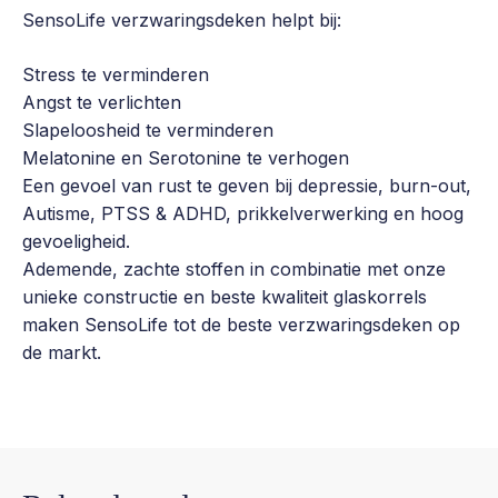
SensoLife verzwaringsdeken helpt bij:
Stress te verminderen
Angst te verlichten
Slapeloosheid te verminderen
Melatonine en Serotonine te verhogen
Een gevoel van rust te geven bij depressie, burn-out,
Autisme, PTSS & ADHD, prikkelverwerking en hoog
gevoeligheid.
Ademende, zachte stoffen in combinatie met onze
unieke constructie en beste kwaliteit glaskorrels
maken SensoLife tot de beste verzwaringsdeken op
de markt.