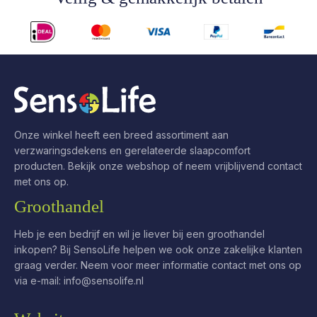
Onze winkel heeft een breed assortiment aan
verzwaringsdekens en gerelateerde slaapcomfort
producten. Bekijk onze webshop of neem vrijblijvend contact
met ons op.
Groothandel
Heb je een bedrijf en wil je liever bij een groothandel
inkopen? Bij SensoLife helpen we ook onze zakelijke klanten
graag verder. Neem voor meer informatie contact met ons op
via e-mail:
info@sensolife.nl