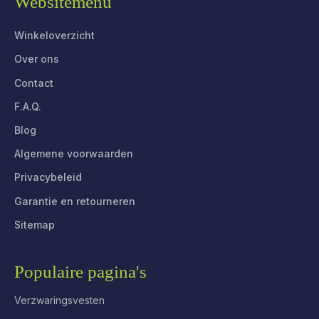
Websitemenu
Winkeloverzicht
Over ons
Contact
F.A.Q.
Blog
Algemene voorwaarden
Privacybeleid
Garantie en retourneren
Sitemap
Populaire pagina's
Verzwaringsvesten