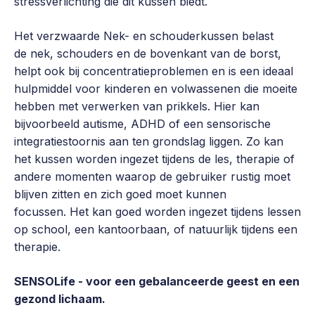
stressverlichting die dit kussen biedt.
Het verzwaarde Nek- en schouderkussen belast
de nek, schouders en de bovenkant van de borst,
helpt ook bij concentratieproblemen en is een ideaal
hulpmiddel voor kinderen en volwassenen die moeite
hebben met verwerken van prikkels. Hier kan
bijvoorbeeld autisme, ADHD of een sensorische
integratiestoornis aan ten grondslag liggen. Zo kan
het kussen worden ingezet tijdens de les, therapie of
andere momenten waarop de gebruiker rustig moet
blijven zitten en zich goed moet kunnen
focussen. Het kan goed worden ingezet tijdens lessen
op school, een kantoorbaan, of natuurlijk tijdens een
therapie.
SENSOLife - voor een gebalanceerde geest en een
gezond lichaam.