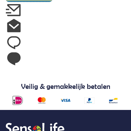
Veilig & gemakkelijk betalen