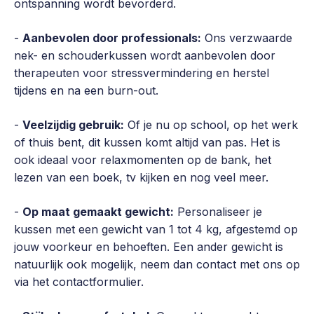
ontspanning wordt bevorderd.
-
Aanbevolen door professionals:
Ons verzwaarde
nek- en schouderkussen wordt aanbevolen door
therapeuten voor stressvermindering en herstel
tijdens en na een burn-out.
-
Veelzijdig gebruik:
Of je nu op school, op het werk
of thuis bent, dit kussen komt altijd van pas. Het is
ook ideaal voor relaxmomenten op de bank, het
lezen van een boek, tv kijken en nog veel meer.
-
Op maat gemaakt gewicht:
Personaliseer je
kussen met een gewicht van 1 tot 4 kg, afgestemd op
jouw voorkeur en behoeften. Een ander gewicht is
natuurlijk ook mogelijk, neem dan contact met ons op
via het contactformulier.