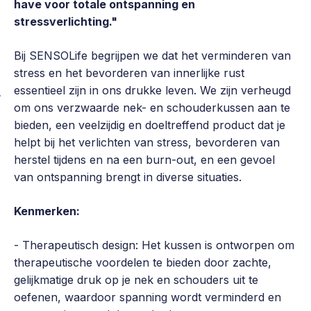
have voor totale ontspanning en
stressverlichting."
Bij SENSOLife begrijpen we dat het verminderen van
stress en het bevorderen van innerlijke rust
essentieel zijn in ons drukke leven. We zijn verheugd
om ons verzwaarde nek- en schouderkussen aan te
bieden, een veelzijdig en doeltreffend product dat je
helpt bij het verlichten van stress, bevorderen van
herstel tijdens en na een burn-out, en een gevoel
van ontspanning brengt in diverse situaties.
Kenmerken:
- Therapeutisch design: Het kussen is ontworpen om
therapeutische voordelen te bieden door zachte,
gelijkmatige druk op je nek en schouders uit te
oefenen, waardoor spanning wordt verminderd en