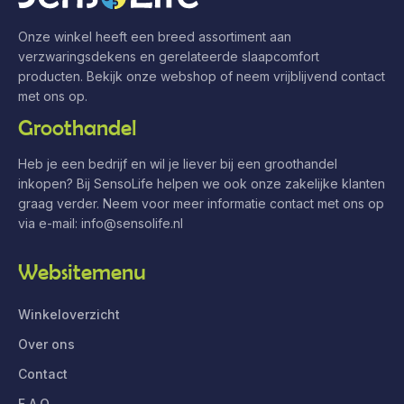
Onze winkel heeft een breed assortiment aan
verzwaringsdekens en gerelateerde slaapcomfort
producten. Bekijk onze webshop of neem vrijblijvend contact
met ons op.
Groothandel
Heb je een bedrijf en wil je liever bij een groothandel
inkopen? Bij SensoLife helpen we ook onze zakelijke klanten
graag verder. Neem voor meer informatie contact met ons op
via e-mail:
info@sensolife.nl
Websitemenu
Winkeloverzicht
Over ons
Contact
F.A.Q.