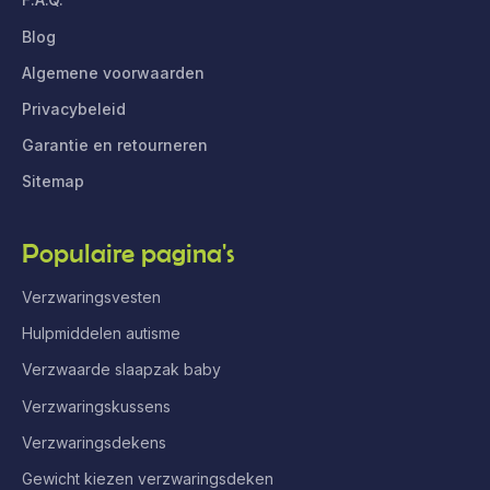
Blog
Algemene voorwaarden
Privacybeleid
Garantie en retourneren
Sitemap
Populaire pagina's
Verzwaringsvesten
Hulpmiddelen autisme
Verzwaarde slaapzak baby
Verzwaringskussens
Verzwaringsdekens
Gewicht kiezen verzwaringsdeken