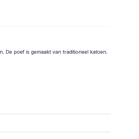
. De poef is gemaakt van traditioneel katoen.