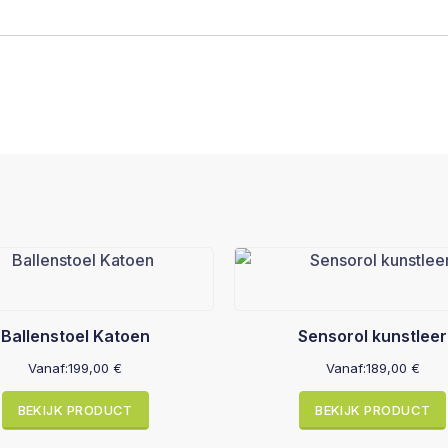
Ballenstoel Katoen
Sensorol kunstleer
Vanaf:
199,00
€
Vanaf:
189,00
€
BEKIJK PRODUCT
BEKIJK PRODUCT