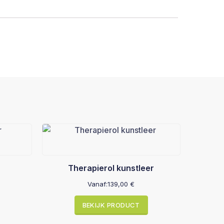
Therapierol kunstleer
Vanaf:
139,00
€
BEKIJK PRODUCT