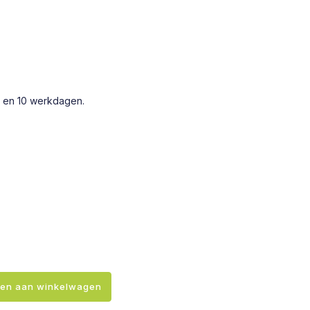
7 en 10 werkdagen.
en aan winkelwagen