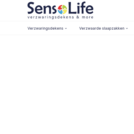
Verzwaringsdekens
Verzwaarde slaapzakken