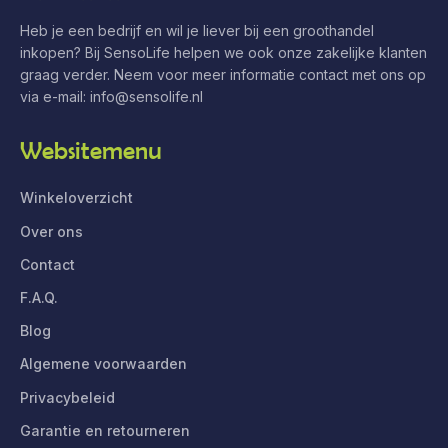
Heb je een bedrijf en wil je liever bij een groothandel
inkopen? Bij SensoLife helpen we ook onze zakelijke klanten
graag verder. Neem voor meer informatie contact met ons op
via e-mail:
info@sensolife.nl
Websitemenu
Winkeloverzicht
Over ons
Contact
F.A.Q.
Blog
Algemene voorwaarden
Privacybeleid
Garantie en retourneren