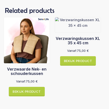
Related products
Verzwaringskussen XL
35 x 45 cm
Vanaf:
75,00
€
BEKIJK PRODUCT
Verzwaarde Nek- en
schouderkussen
Vanaf:
75,00
€
BEKIJK PRODUCT