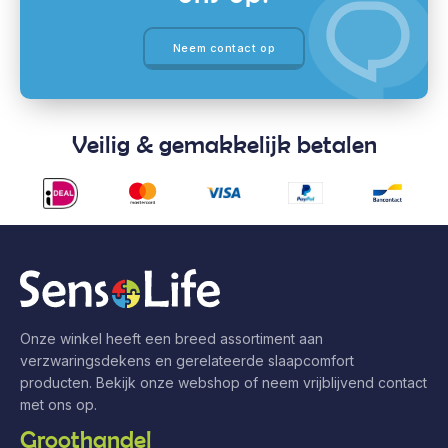
Neem contact op
Veilig & gemakkelijk betalen
Onze winkel heeft een breed assortiment aan
verzwaringsdekens en gerelateerde slaapcomfort
producten. Bekijk onze webshop of neem vrijblijvend contact
met ons op.
Groothandel