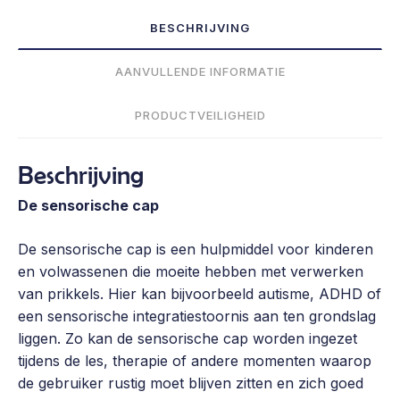
BESCHRIJVING
AANVULLENDE INFORMATIE
PRODUCTVEILIGHEID
Beschrijving
De sensorische cap
De sensorische cap is een hulpmiddel voor kinderen
en volwassenen die moeite hebben met verwerken
van prikkels. Hier kan bijvoorbeeld autisme, ADHD of
een sensorische integratiestoornis aan ten grondslag
liggen. Zo kan de sensorische cap worden ingezet
tijdens de les, therapie of andere momenten waarop
de gebruiker rustig moet blijven zitten en zich goed