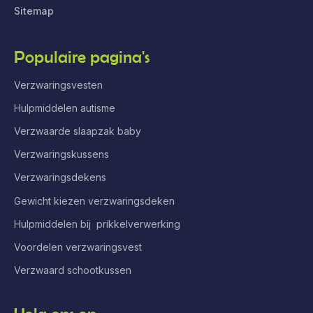
Sitemap
Populaire pagina's
Verzwaringsvesten
Hulpmiddelen autisme
Verzwaarde slaapzak baby
Verzwaringskussens
Verzwaringsdekens
Gewicht kiezen verzwaringsdeken
Hulpmiddelen bij prikkelverwerking
Voordelen verzwaringsvest
Verzwaard schootkussen