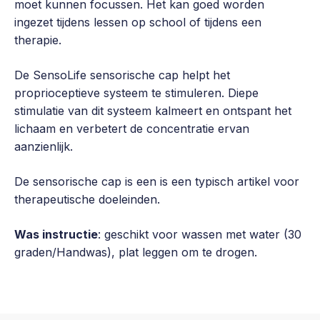
moet kunnen focussen. Het kan goed worden
ingezet tijdens lessen op school of tijdens een
therapie.
De SensoLife sensorische cap helpt het
proprioceptieve systeem te stimuleren. Diepe
stimulatie van dit systeem kalmeert en ontspant het
lichaam en verbetert de concentratie ervan
aanzienlijk.
De sensorische cap is een is een typisch artikel voor
therapeutische doeleinden.
Was instructie
: geschikt voor wassen met water (30
graden/Handwas), plat leggen om te drogen.