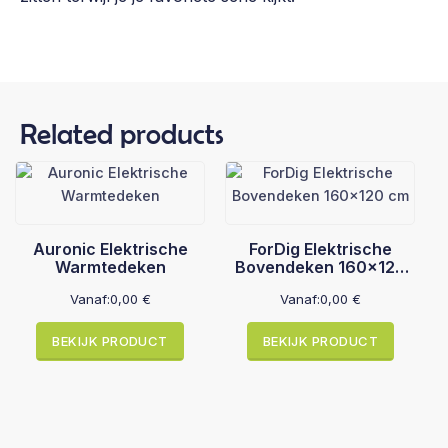
Related products
Auronic Elektrische
ForDig Elektrische
Warmtedeken
Bovendeken 160x120
cm
Vanaf:
0,00
€
Vanaf:
0,00
€
BEKIJK PRODUCT
BEKIJK PRODUCT