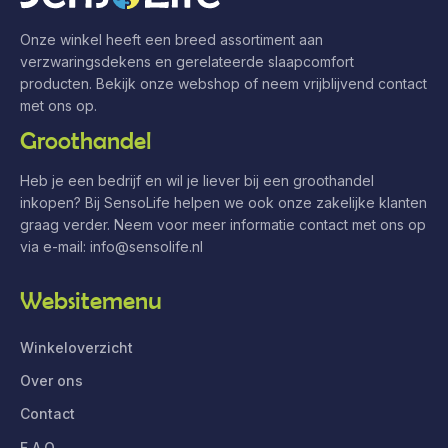
Onze winkel heeft een breed assortiment aan
verzwaringsdekens en gerelateerde slaapcomfort
producten. Bekijk onze webshop of neem vrijblijvend contact
met ons op.
Groothandel
Heb je een bedrijf en wil je liever bij een groothandel
inkopen? Bij SensoLife helpen we ook onze zakelijke klanten
graag verder. Neem voor meer informatie contact met ons op
via e-mail:
info@sensolife.nl
Websitemenu
Winkeloverzicht
Over ons
Contact
F.A.Q.