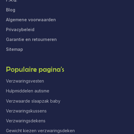
Blog
Algemene voorwaarden
Privacybeleid
Garantie en retourneren
Sitemap
Populaire pagina's
Verzwaringsvesten
Hulpmiddelen autisme
Verzwaarde slaapzak baby
Verzwaringskussens
Verzwaringsdekens
Gewicht kiezen verzwaringsdeken