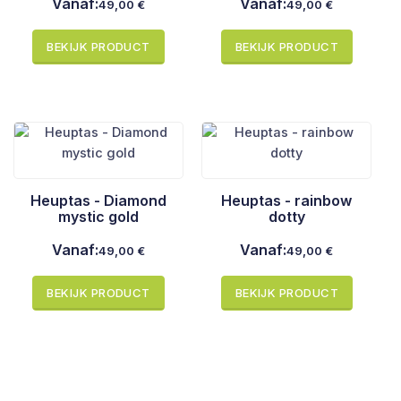
Vanaf:
Vanaf:
49,00
€
49,00
€
BEKIJK PRODUCT
BEKIJK PRODUCT
Heuptas - Diamond
Heuptas - rainbow
mystic gold
dotty
Vanaf:
Vanaf:
49,00
€
49,00
€
BEKIJK PRODUCT
BEKIJK PRODUCT