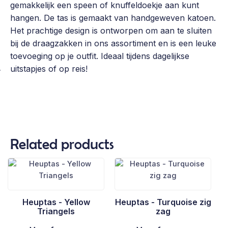
gemakkelijk een speen of knuffeldoekje aan kunt
hangen. De tas is gemaakt van handgeweven katoen.
Het prachtige design is ontworpen om aan te sluiten
bij de draagzakken in ons assortiment en is een leuke
toevoeging op je outfit. Ideaal tijdens dagelijkse
uitstapjes of op reis!
Related products
Heuptas - Yellow
Heuptas - Turquoise zig
Triangels
zag