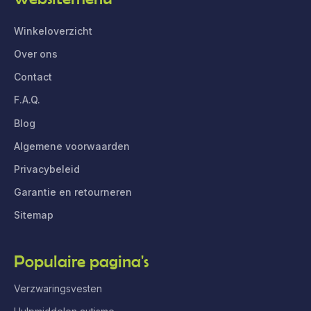
Winkeloverzicht
Over ons
Contact
F.A.Q.
Blog
Algemene voorwaarden
Privacybeleid
Garantie en retourneren
Sitemap
Populaire pagina's
Verzwaringsvesten