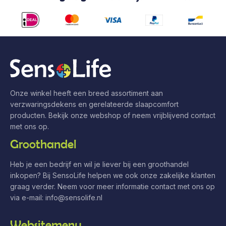
Onze winkel heeft een breed assortiment aan
verzwaringsdekens en gerelateerde slaapcomfort
producten. Bekijk onze webshop of neem vrijblijvend contact
met ons op.
Groothandel
Heb je een bedrijf en wil je liever bij een groothandel
inkopen? Bij SensoLife helpen we ook onze zakelijke klanten
graag verder. Neem voor meer informatie contact met ons op
via e-mail:
info@sensolife.nl
Websitemenu