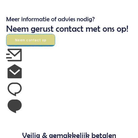
Meer informatie of advies nodig?
Neem gerust contact met ons op!
Neem contact op
Veilig & gemakkelijk betalen