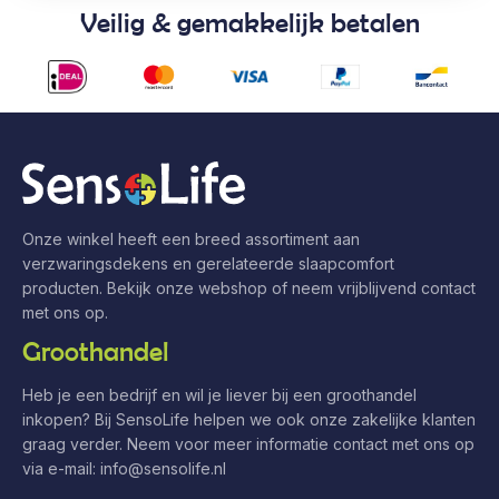
Veilig & gemakkelijk betalen
Onze winkel heeft een breed assortiment aan
verzwaringsdekens en gerelateerde slaapcomfort
producten. Bekijk onze webshop of neem vrijblijvend contact
met ons op.
Groothandel
Heb je een bedrijf en wil je liever bij een groothandel
inkopen? Bij SensoLife helpen we ook onze zakelijke klanten
graag verder. Neem voor meer informatie contact met ons op
via e-mail:
info@sensolife.nl