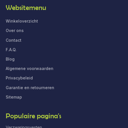
Websitemenu
Winkeloverzicht
Over ons
Contact
F.A.Q.
Blog
Algemene voorwaarden
Privacybeleid
Garantie en retourneren
Sitemap
Populaire pagina's
Verzwaringsvesten