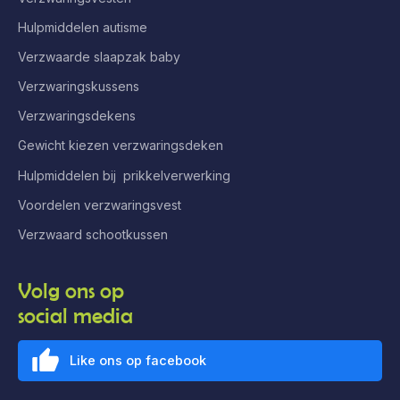
Hulpmiddelen autisme
Verzwaarde slaapzak baby
Verzwaringskussens
Verzwaringsdekens
Gewicht kiezen verzwaringsdeken
Hulpmiddelen bij prikkelverwerking
Voordelen verzwaringsvest
Verzwaard schootkussen
Volg ons op
social media
Like ons op facebook