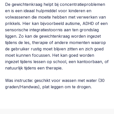
De gewichtenkraag helpt bij concentratieproblemen
en is een ideaal hulpmiddel voor kinderen en
volwassenen die moeite hebben met verwerken van
prikkels. Hier kan bijvoorbeeld autisme,
ADHD
of een
sensorische integratiestoornis aan ten grondslag
liggen. Zo kan de gewichtenkraag worden ingezet
tijdens de les, therapie of andere momenten waarop
de gebruiker rustig moet blijven zitten en zich goed
moet kunnen focussen. Het kan goed worden
ingezet tijdens lessen op school, een kantoorbaan, of
natuurlijk tijdens een therapie.
Was instructie: geschikt voor wassen met water (30
graden/Handwas), plat leggen om te drogen.