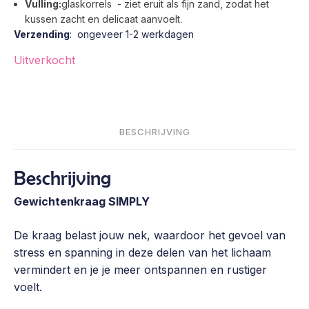
Vulling:
glaskorrels - ziet eruit als fijn zand, zodat het
kussen zacht en delicaat aanvoelt.
Verzending
: ongeveer 1-2 werkdagen
Uitverkocht
BESCHRIJVING
Beschrijving
Gewichtenkraag SIMPLY
De kraag belast jouw nek, waardoor het gevoel van
stress en spanning in deze delen van het lichaam
vermindert en je je meer ontspannen en rustiger
voelt.