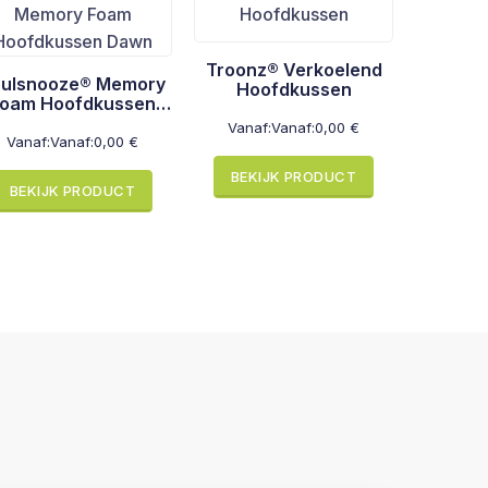
Troonz® Verkoelend
ulsnooze® Memory
Hoofdkussen
oam Hoofdkussen
Dawn
Vanaf:
Vanaf:
0,00
€
Vanaf:
Vanaf:
0,00
€
BEKIJK PRODUCT
BEKIJK PRODUCT