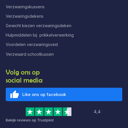
Verzwaringskussens
Verzwaringsdekens
Gewicht kiezen verzwaringsdeken
Hulpmiddelen bij prikkelverwerking
Voordelen verzwaringsvest
Verzwaard schootkussen
Volg ons op
social media
Like ons op facebook
4,4
Bekijk reviews op Trustpilot