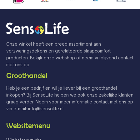
Onze winkel heeft een breed assortiment aan
verzwaringsdekens en gerelateerde slaapcomfort
producten. Bekijk onze webshop of neem vrijblijvend contact
met ons op.
Groothandel
Heb je een bedrijf en wil je liever bij een groothandel
inkopen? Bij SensoLife helpen we ook onze zakelijke klanten
graag verder. Neem voor meer informatie contact met ons op
via e-mail:
info@sensolife.nl
Websitemenu