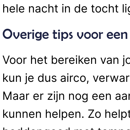
hele nacht in de tocht li
Overige tips voor een
Voor het bereiken van 
kun je dus airco, verwa
Maar er zijn nog een aa
kunnen helpen. Zo help