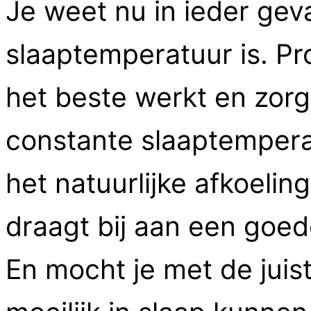
Je weet nu in ieder gev
slaaptemperatuur is. Pr
het beste werkt en zorg
constante slaaptemperatu
het natuurlijke afkoelin
draagt bij aan een goe
En mocht je met de jui