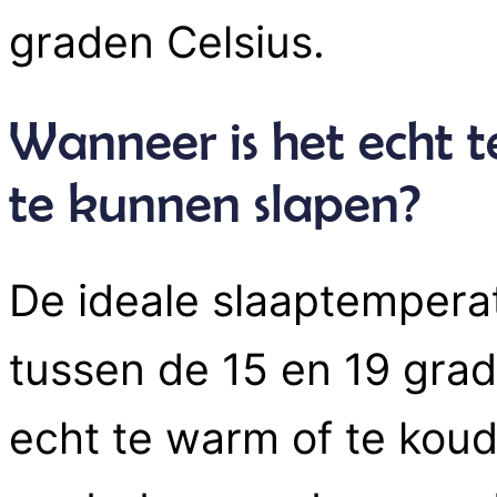
graden Celsius.
Wanneer is het echt 
te kunnen slapen?
De ideale slaaptemperat
tussen de 15 en 19 gra
echt te warm of te koud