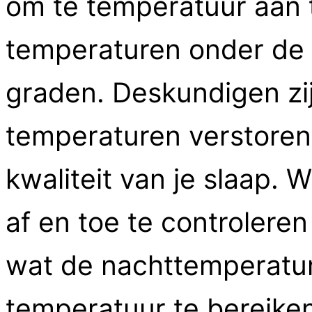
om te temperatuur aan t
temperaturen onder de
graden. Deskundigen zi
temperaturen verstore
kwaliteit van je slaap.
af en toe te controleren
wat de nachttemperature
temperatuur te bereiken