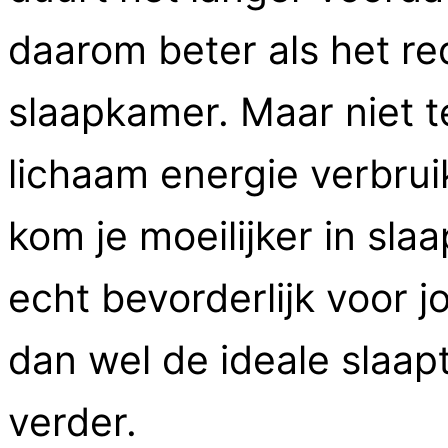
daarom beter als het rede
slaapkamer. Maar niet te
lichaam energie verbru
kom je moeilijker in slaa
echt bevorderlijk voor 
dan wel de ideale slaa
verder.