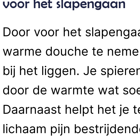
voor het slapengaan
Door voor het slapenga
warme douche te nemen 
bij het liggen. Je spier
door de warmte wat soe
Daarnaast helpt het je 
lichaam pijn bestrijdend