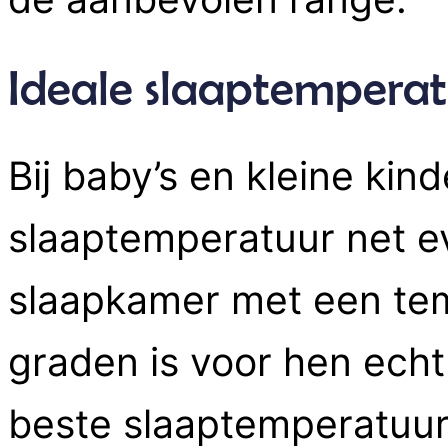
Ideale slaaptemperat
Bij baby’s en kleine kind
slaaptemperatuur net e
slaapkamer met een tem
graden is voor hen echt
beste slaaptemperatuur