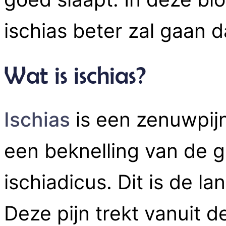
ischias beter zal gaan da
Wat is ischias?
Ischias
is een zenuwpijn
een beknelling van de 
ischiadicus. Dit is de l
Deze pijn trekt vanuit d