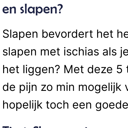
en slapen?
Slapen bevordert het he
slapen met ischias als je
het liggen? Met deze 5 
de pijn zo min mogelijk 
hopelijk toch een goed