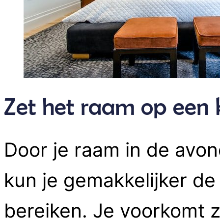
Zet het raam op een 
Door je raam in de avond
kun je gemakkelijker de
bereiken. Je voorkomt z