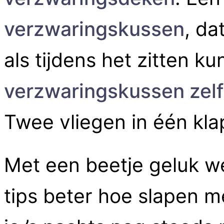
verzwaringskussen
, da
als tijdens het zitten k
verzwaringskussen zelf
Twee vliegen in één kla
Met een beetje geluk w
tips beter hoe slapen m