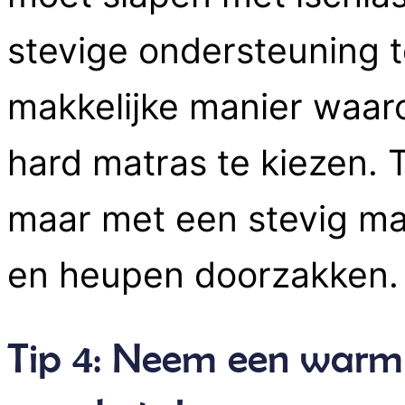
stevige ondersteuning t
makkelijke manier waaro
hard matras te kiezen. T
maar met een stevig mat
en heupen doorzakken
Tip 4: Neem een warm