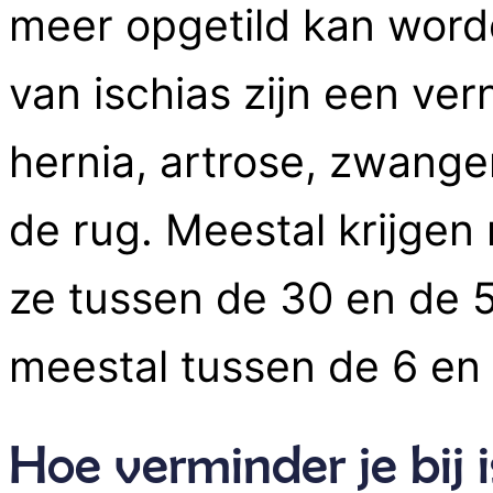
meer opgetild kan word
van ischias zijn een ve
hernia, artrose, zwange
de rug. Meestal krijgen 
ze tussen de 30 en de 50
meestal tussen de 6 en
Hoe verminder je bij is