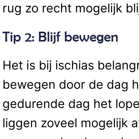
rug zo recht mogelijk blij
Tip 2: Blijf bewegen
Het is bij ischias belangr
bewegen door de dag h
gedurende dag het lopen
liggen zoveel mogelijk a