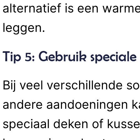
alternatief is een warm
leggen.
Tip 5: Gebruik speciale
Bij veel verschillende s
andere aandoeningen k
speciaal deken of kuss