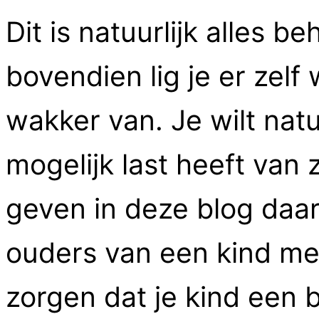
Dit is natuurlijk alles be
bovendien lig je er zelf
wakker van. Je wilt natu
mogelijk last heeft van 
geven in deze blog daar
ouders van een kind me
zorgen dat je kind een b