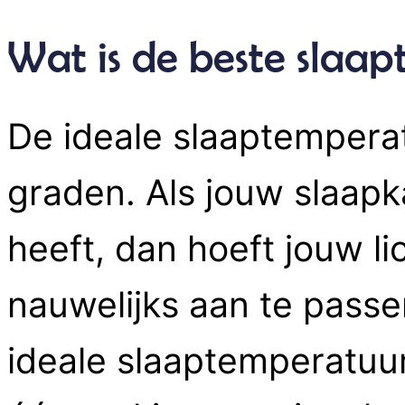
Wat is de beste slaa
De ideale slaaptemperat
graden. Als jouw slaap
heeft, dan hoeft jouw 
nauwelijks aan te passe
ideale slaaptemperatuu