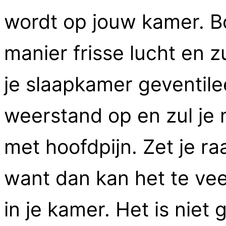
wordt op jouw kamer. B
manier frisse lucht en z
je slaapkamer geventil
weerstand op en zul je
met hoofdpijn. Zet je ra
want dan kan het te vee
in je kamer. Het is niet 