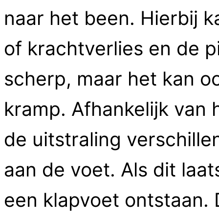
naar het been. Hierbij k
of krachtverlies en de p
scherp, maar het kan ook
kramp. Afhankelijk van 
de uitstraling verschill
aan de voet. Als dit laat
een klapvoet ontstaan. 