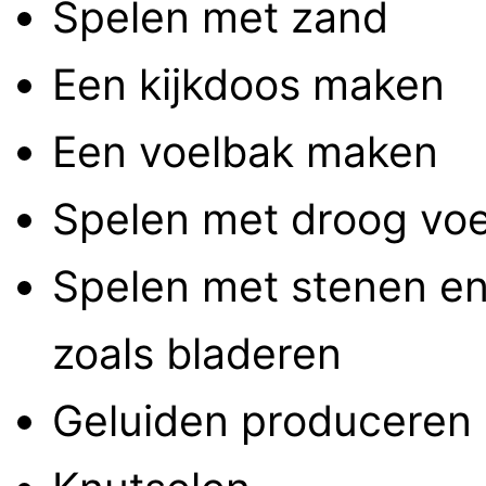
Spelen met zand
Een kijkdoos maken
Een voelbak maken
Spelen met droog voe
Spelen met stenen en 
zoals bladeren
Geluiden produceren