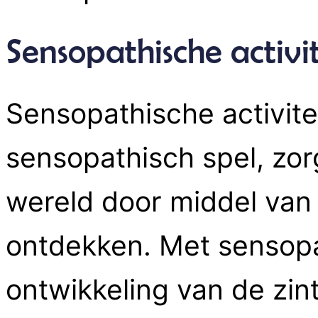
Sensopathische activi
Sensopathische activite
sensopathisch spel, zor
wereld door middel van 
ontdekken. Met sensopa
ontwikkeling van de zin