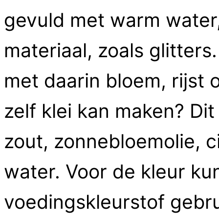
gevuld met warm water,
materiaal, zoals glitter
met daarin bloem, rijst o
zelf klei kan maken? Dit
zout, zonnebloemolie, 
water. Voor de kleur ku
voedingskleurstof gebru