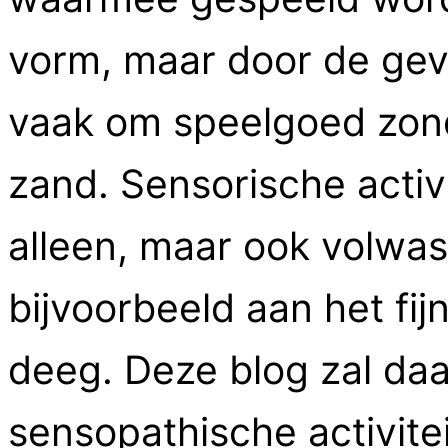
vorm, maar door de gevo
vaak om speelgoed zond
zand. Sensorische activ
alleen, maar ook volwa
bijvoorbeeld aan het fi
deeg. Deze blog zal da
sensopathische activite