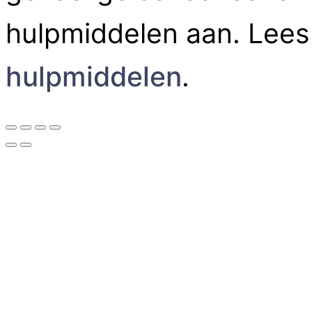
hulpmiddelen aan. Lees
hulpmiddelen
.