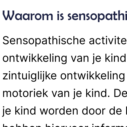
Waarom is sensopathis
Sensopathische activitei
ontwikkeling van je kind.
zintuiglijke ontwikkelin
motoriek van je kind. D
je kind worden door de