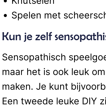
Knutselen
Spelen met scheersc
Kun je zelf sensopat
Sensopathisch speelgoed
maar het is ook leuk om
maken. Je kunt bijvoorb
Een tweede leuke DIY zi