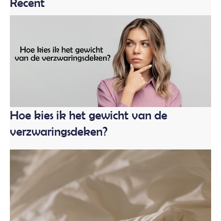
Recent
Hoe kies ik het gewicht van de
verzwaringsdeken?