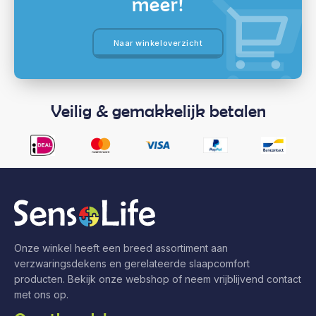
meer!
Naar winkeloverzicht
Veilig & gemakkelijk betalen
Onze winkel heeft een breed assortiment aan
verzwaringsdekens en gerelateerde slaapcomfort
producten. Bekijk onze webshop of neem vrijblijvend contact
met ons op.