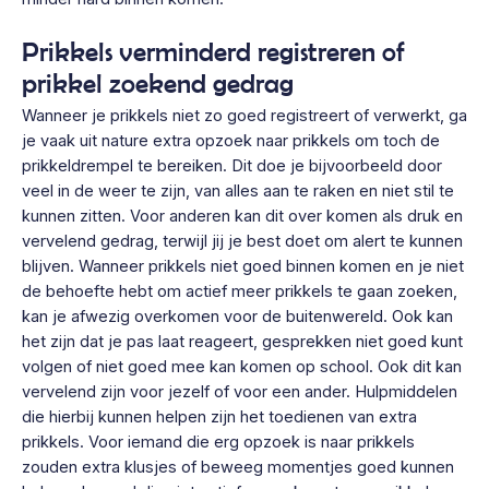
Prikkels verminderd registreren of
prikkel zoekend gedrag
Wanneer je prikkels niet zo goed registreert of verwerkt, ga
je vaak uit nature extra opzoek naar prikkels om toch de
prikkeldrempel te bereiken. Dit doe je bijvoorbeeld door
veel in de weer te zijn, van alles aan te raken en niet stil te
kunnen zitten. Voor anderen kan dit over komen als druk en
vervelend gedrag, terwijl jij je best doet om alert te kunnen
blijven. Wanneer prikkels niet goed binnen komen en je niet
de behoefte hebt om actief meer prikkels te gaan zoeken,
kan je afwezig overkomen voor de buitenwereld. Ook kan
het zijn dat je pas laat reageert, gesprekken niet goed kunt
volgen of niet goed mee kan komen op school. Ook dit kan
vervelend zijn voor jezelf of voor een ander. Hulpmiddelen
die hierbij kunnen helpen zijn het toedienen van extra
prikkels. Voor iemand die erg opzoek is naar prikkels
zouden extra klusjes of beweeg momentjes goed kunnen