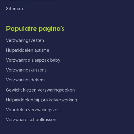
Sitemap
Populaire pagina's
Verzwaringsvesten
Hulpmiddelen autisme
Verzwaarde slaapzak baby
Verzwaringskussens
Verzwaringsdekens
Gewicht kiezen verzwaringsdeken
Hulpmiddelen bij prikkelverwerking
Voordelen verzwaringsvest
Verzwaard schootkussen