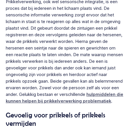
Prikkelverwerking, ook wel sensorische integratie, is een
proces dat bij iedereen in het lichaam plaats vind. De
sensorische informatie verwerking zorgt ervoor dat het
lichaam in staat is te reageren op alles wat in de omgeving
plaatst vind. Dit gebeurt doordat de zintuigen een prikkel
registreren en deze vervolgens geleiden naar de hersenen,
waar de prikkels verwerkt worden. Hierna geven de
hersenen een seintje naar de spieren en gewrichten om
een reactie plaats te laten vinden. De mate waarop mensen
prikkels verwerken is bij iedereen anders. De een is
gevoeliger voor prikkels dan ander ook kan iemand juist
ongevoelig zijn voor prikkels en hierdoor actief naar
prikkels opzoek gaan. Beide gevallen kan als belemmerend
ervaren worden. Zowel voor de persoon zelf als voor een
ander. Gelukkig bestaan er verschillende
hulpmiddelen die
kunnen helpen bij prikkelverwerking problematiek
.
Gevoelig voor prikkels of prikkels
vermijden