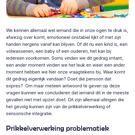
We kennen allemaal wel iemand die in onze ogen te druk is,
afwezig over komt, emotioneel onstabiel lijkt of met zijn
handen nergens vanaf kan blijven. Of dit nu een kind is, een
volwassenen, een baby of een ouderen, het kan bij
iedereen voorkomen. Soms vinden we dit gedrag irritant,
een ander moment vinden we het leuk en weer een ander
moment hebben we hier onze vraagtekens bij. Waar komt
dit gedrag eigenlijk vandaan? Doet die persoon dat
expres? Om maar meteen antwoord te geven op deze
vragen kunnen we concluderen dat iemand dit in de meeste
gevallen niet met opzet doet. Dit zijn allemaal uitingen die
het gevolg kunnen zijn van de prikkelverwerking of
sensorische integratie.
Prikkelverwerking problematiek