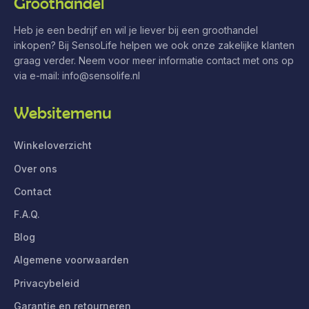
Groothandel
Heb je een bedrijf en wil je liever bij een groothandel
inkopen? Bij SensoLife helpen we ook onze zakelijke klanten
graag verder. Neem voor meer informatie contact met ons op
via e-mail:
info@sensolife.nl
Websitemenu
Winkeloverzicht
Over ons
Contact
F.A.Q.
Blog
Algemene voorwaarden
Privacybeleid
Garantie en retourneren