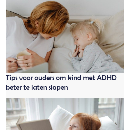
Tips voor ouders om kind met ADHD
beter te laten slapen