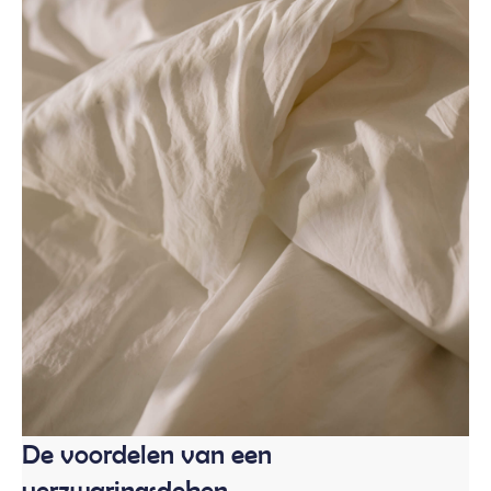
De voordelen van een
verzwaringsdeken