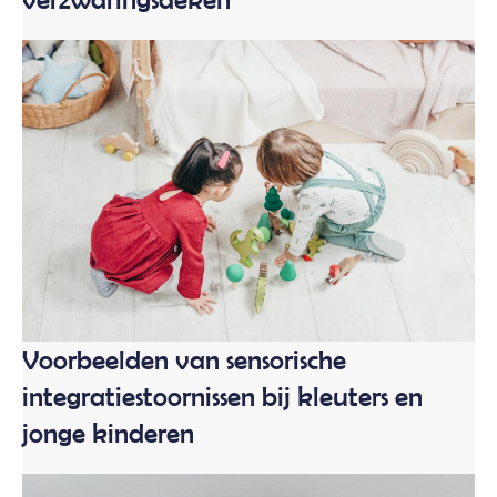
Voorbeelden van sensorische
integratiestoornissen bij kleuters en
jonge kinderen