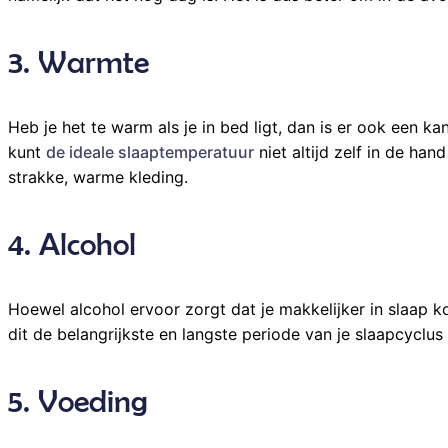
3. Warmte
Heb je het te warm als je in bed ligt, dan is er ook een k
kunt
de ideale slaaptemperatuur
niet altijd zelf in de h
strakke, warme kleding.
4. Alcohol
Hoewel alcohol ervoor zorgt dat je makkelijker in slaap ko
dit de belangrijkste en langste periode van je slaapcyclus
5. Voeding