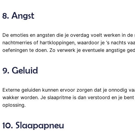
8. Angst
De emoties en angsten die je overdag voelt werken in de n
nachtmerries of hartkloppingen, waardoor je ‘s nachts v
oefeningen te doen. Zo verwerk je eventuele angstige geda
9. Geluid
Externe geluiden kunnen ervoor zorgen dat je onnodig vaa
wakker worden. Je slaapritme is dan verstoord en je bent
oplossing.
10. Slaapapneu