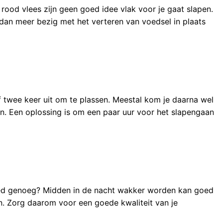
rood vlees zijn geen goed idee vlak voor je gaat slapen.
dan meer bezig met het verteren van voedsel in plaats
of twee keer uit om te plassen. Meestal kom je daarna wel
en. Een oplossing is om een paar uur voor het slapengaan
.
 goed genoeg? Midden in de nacht wakker worden kan goed
n. Zorg daarom voor een goede kwaliteit van je